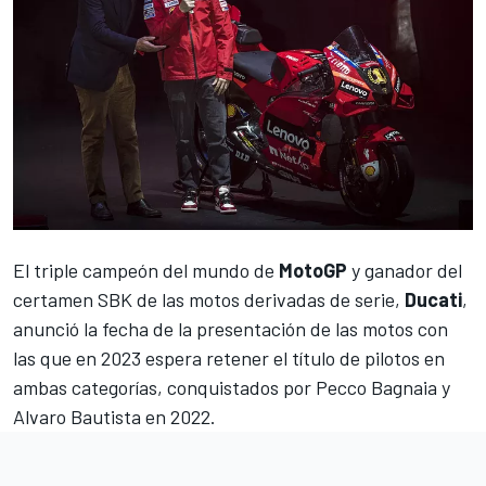
El triple campeón del mundo de
MotoGP
y ganador del
certamen SBK de las motos derivadas de serie,
Ducati
,
anunció la fecha de la presentación de las motos con
las que en 2023 espera retener el título de pilotos en
ambas categorías, conquistados por
Pecco Bagnaia
y
Alvaro Bautista
en 2022.