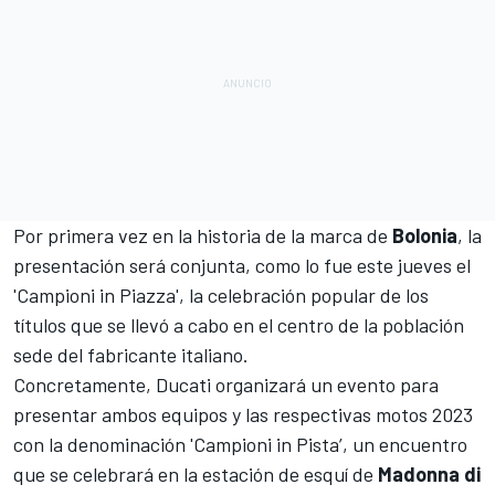
Por primera vez en la historia de la marca de
Bolonia
, la
presentación será conjunta, como lo fue este jueves el
'Campioni in Piazza', la celebración popular de los
títulos que se llevó a cabo en el centro de la población
sede del fabricante italiano.
Concretamente, Ducati organizará un evento para
presentar ambos equipos y las respectivas motos 2023
con la denominación 'Campioni in Pista’, un encuentro
que se celebrará en la estación de esquí de
Madonna di