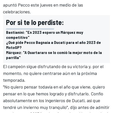
apuntó Pecco este jueves en medio de las
celebraciones.
Por si te lo perdiste:
Bastianini: "En 2023 espero un Márquez muy
competitivo"
¿Qué pide Pecco Bagnaia a Ducati para el año 2023 de
MotoGP?
Márquez: "A Quartararo se lo comió la mejor moto de la
parrilla"
El campeón sigue disfrutando de su victoria y, por el
momento, no quiere centrarse aún en la próxima
temporada.
"No quiero pensar todavía en el año que viene, quiero
pensar en lo que hemos logrado y disfrutarlo. Confío
absolutamente en los ingenieros de Ducati, así que
tendré un invierno muy tranquilo", dijo antes de admitir