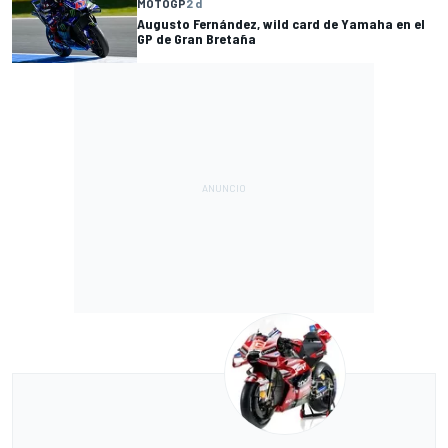
MOTOGP
2 d
Augusto Fernández, wild card de Yamaha en el
GP de Gran Bretaña