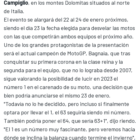
Campiglio
, en los montes Dolomitas situados al norte
de Italia.
El evento se alargará del 22 al 24 de enero próximos,
siendo el día 23 la fecha elegida para desvelar las motos
con las que competirán ambos equipos el próximo año.
Uno de los grandes protagonistas de la presentación
será el actual campeón de MotoGP, Bagnaia, que tras
conquistar su primera corona en la clase reina y la
segunda para el equipo, que no lo lograba desde 2007,
sigue valorando la posibilidad de lucir en 2023 el
número 1 en el carenado de su moto, una decisión que
bien podría anunciarse el mismo 23 de enero.
"Todavía no lo he decidido, pero incluso si finalmente
optara por llevar el 1, el 63 seguiría siendo mi número.
También podría poner el 64, que sería 63+1", dijo riendo.
"El 1 es un número muy fascinante, pero veremos hacia
dónde se inclina la balanza cuando termine el invierno",