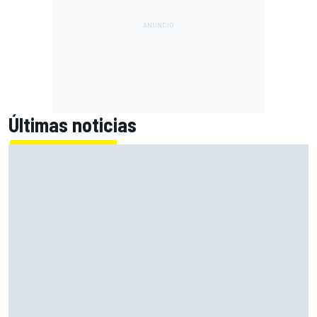
Últimas noticias