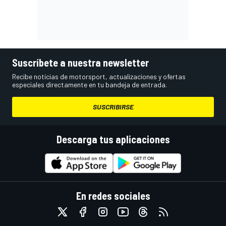
Suscríbete a nuestra newsletter
Recibe noticias de motorsport, actualizaciones y ofertas
especiales directamente en tu bandeja de entrada.
SUSCRIBIRSE
Descarga tus aplicaciones
En redes sociales