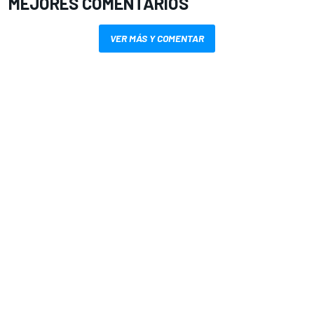
MEJORES COMENTARIOS
VER MÁS Y COMENTAR