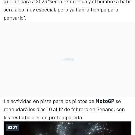
que de cara a 2023 "ser la referencia y el hombre a batir
será algo muy especial, pero ya habrá tiempo para
pensarlo".
La actividad en pista para los pilotos de
MotoGP
se
reanudará los días 10 al 12 de febrero en Sepang, con
los test oficiales de pretemporada.
27