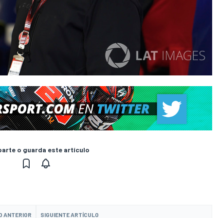
rte o guarda este artículo
O ANTERIOR
SIGUIENTE ARTÍCULO