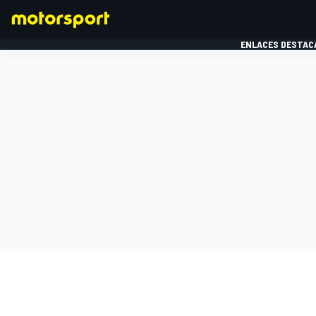
ENLACES DESTAC
FÓRMULA 1
MOTOG