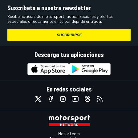
Suscríbete a nuestra newsletter
Recibe noticias de motorsport, actualizaciones y ofertas
especiales directamente en tu bandeja de entrada.
SUSCRIBIRSE
Descarga tus aplicaciones
En redes sociales
Motor1.com