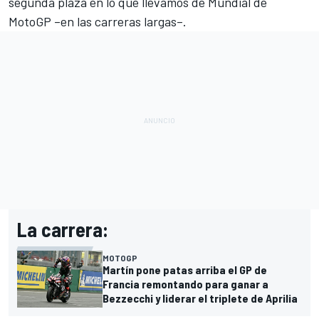
segunda plaza en lo que llevamos de
Mundial de
MotoGP
–en las carreras largas–.
La carrera:
MOTOGP
Martín pone patas arriba el GP de
Francia remontando para ganar a
Bezzecchi y liderar el triplete de Aprilia