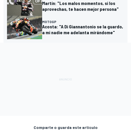
Martín: "Los malos momentos, si los
aprovechas, te hacen mejor persona"
MOTOGP
Acosta: "A Di Giannantonio se la guardo,
a mi nadie me adelanta mirándome"
Comparte o guarda este artículo