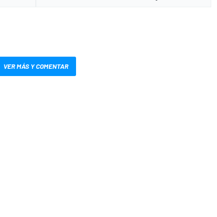
VER MÁS Y COMENTAR