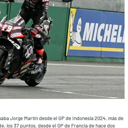
naba
Jorge Martín
desde el GP de Indonesia 2024, más de
ete, los 37 puntos, desde el GP de Francia de hace dos