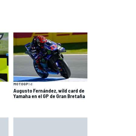
MOTOGP
1 d
Augusto Fernández, wild card de
Yamaha en el GP de Gran Bretaña