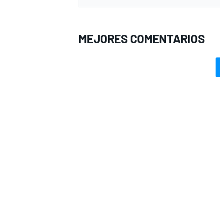
MEJORES COMENTARIOS