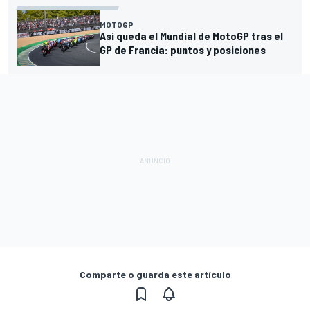
MOTOGP
Así queda el Mundial de MotoGP tras el
GP de Francia: puntos y posiciones
Comparte o guarda este artículo