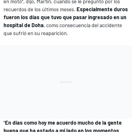
en moto", dijo, Martín, cuando se le preguntó por los
recuerdos de los últimos meses.
Especialmente duros
fueron los días que tuvo que pasar ingresado en un
hospital de Doha
, como consecuencia del accidente
que sufrió en su reaparición.
"
En días como hoy me acuerdo mucho de la gente
buena que ha estado a mi lado en los momentos