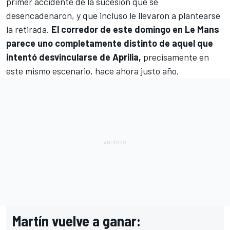
primer accidente de la sucesión que se
desencadenaron, y que incluso le llevaron a plantearse
la retirada.
El corredor de este domingo en Le Mans
parece uno completamente distinto de aquel que
intentó desvincularse de
Aprilia
,
precisamente en
este mismo escenario, hace ahora justo año.
Martín vuelve a ganar: