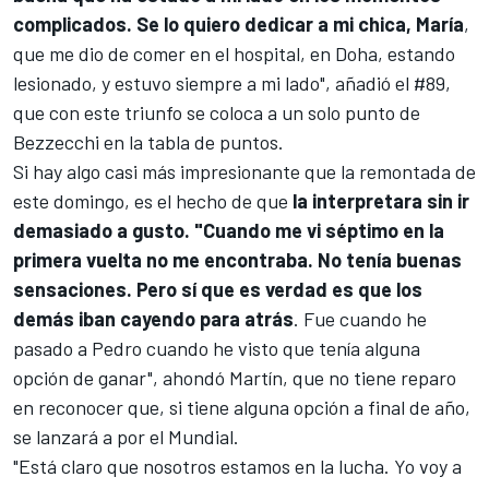
complicados. Se lo quiero dedicar a mi chica, María
,
que me dio de comer en el hospital, en Doha, estando
lesionado, y estuvo siempre a mi lado", añadió el #89,
que con este triunfo se coloca a un solo punto de
Bezzecchi en la tabla de puntos.
Si hay algo casi más impresionante que la remontada de
este domingo, es el hecho de que
la interpretara sin ir
demasiado a gusto. "Cuando me vi séptimo en la
primera vuelta no me encontraba. No tenía buenas
sensaciones. Pero sí que es verdad es que los
demás iban cayendo para atrás
. Fue cuando he
pasado a Pedro cuando he visto que tenía alguna
opción de ganar", ahondó Martín, que no tiene reparo
en reconocer que, si tiene alguna opción a final de año,
se lanzará a por el Mundial.
"Está claro que nosotros estamos en la lucha. Yo voy a