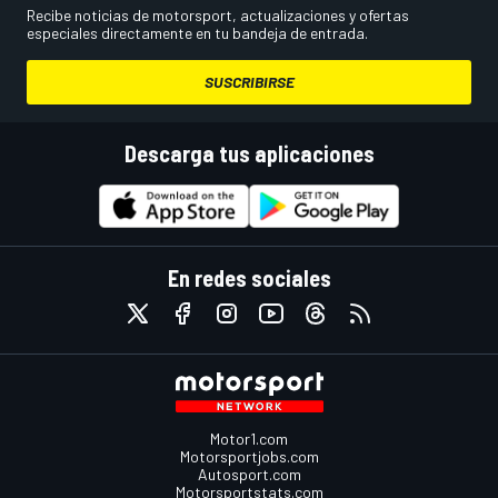
Recibe noticias de motorsport, actualizaciones y ofertas
especiales directamente en tu bandeja de entrada.
SUSCRIBIRSE
Descarga tus aplicaciones
En redes sociales
Motor1.com
Motorsportjobs.com
Autosport.com
Motorsportstats.com