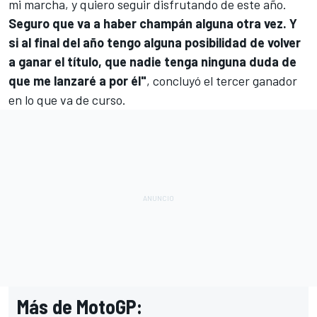
mi marcha, y quiero seguir disfrutando de este año.
Seguro que va a haber champán alguna otra vez. Y
si al final del año tengo alguna posibilidad de volver
a ganar el título, que nadie tenga ninguna duda de
que me lanzaré a por él"
, concluyó el tercer ganador
en lo que va de curso.
Más de MotoGP: