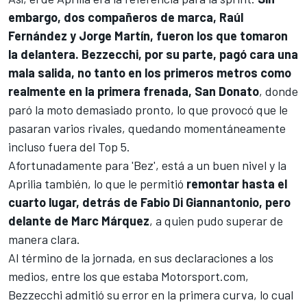
embargo, dos compañeros de marca,
Raúl
Fernández
y
Jorge Martín
, fueron los que tomaron
la delantera. Bezzecchi, por su parte, pagó cara una
mala salida, no tanto en los primeros metros como
realmente en la primera frenada, San Donato
, donde
paró la moto demasiado pronto, lo que provocó que le
pasaran varios rivales, quedando momentáneamente
incluso fuera del Top 5.
Afortunadamente para 'Bez', está a un buen nivel y la
Aprilia también, lo que le permitió
remontar hasta el
cuarto lugar, detrás de
Fabio Di Giannantonio
, pero
delante de
Marc Márquez
, a quien pudo superar de
manera clara.
Al término de la jornada, en sus declaraciones a los
medios, entre los que estaba
Motorsport.com
,
Bezzecchi admitió su error en la primera curva, lo cual