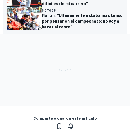
difíciles de mi carrera"
MOTOGP
Martín: "Últimamente estaba más tenso
por pensar en el campeonato; no voy a
hacer el tonto"
Comparte o guarda este artículo