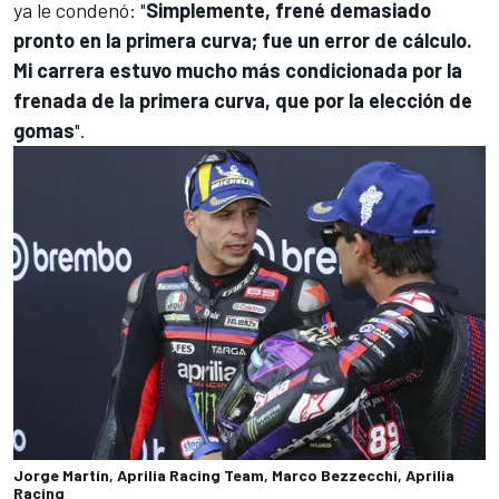
ya le condenó: "
Simplemente, frené demasiado
pronto en la primera curva; fue un error de cálculo.
Mi carrera estuvo mucho más condicionada por la
frenada de la primera curva, que por la elección de
gomas
".
Jorge Martín, Aprilia Racing Team, Marco Bezzecchi, Aprilia
Racing