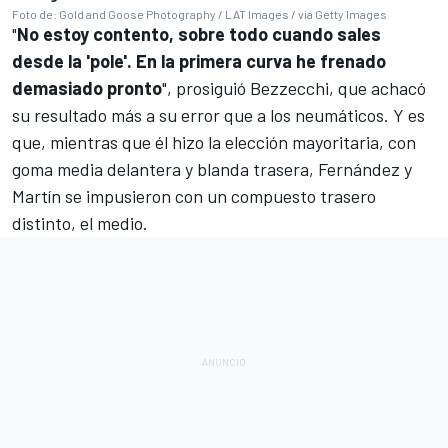
Foto de: Gold and Goose Photography / LAT Images / via Getty Images
"
No estoy contento, sobre todo cuando sales
desde la 'pole'. En la primera curva he frenado
demasiado pronto
", prosiguió Bezzecchi, que achacó
su resultado más a su error que a los neumáticos. Y es
que, mientras que él hizo la elección mayoritaria, con
goma media delantera y blanda trasera, Fernández y
Martín se impusieron con un compuesto trasero
distinto, el medio.