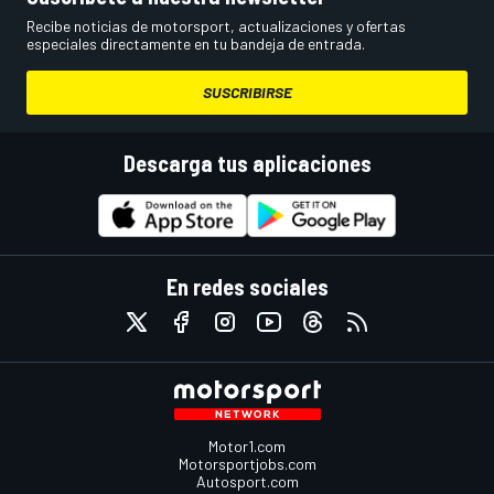
Recibe noticias de motorsport, actualizaciones y ofertas
especiales directamente en tu bandeja de entrada.
SUSCRIBIRSE
Descarga tus aplicaciones
En redes sociales
Motor1.com
Motorsportjobs.com
Autosport.com