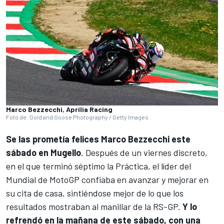
Marco Bezzecchi, Aprilia Racing
Foto de: Gold and Goose Photography / Getty Images
Se las prometía felices
Marco Bezzecchi
este
sábado en Mugello
. Después de un viernes discreto,
en el que terminó séptimo la Práctica, el líder del
Mundial de MotoGP confiaba en avanzar y mejorar en
su cita de casa, sintiéndose mejor de lo que los
resultados mostraban al manillar de la RS-GP.
Y lo
refrendó en la mañana de este sábado, con una