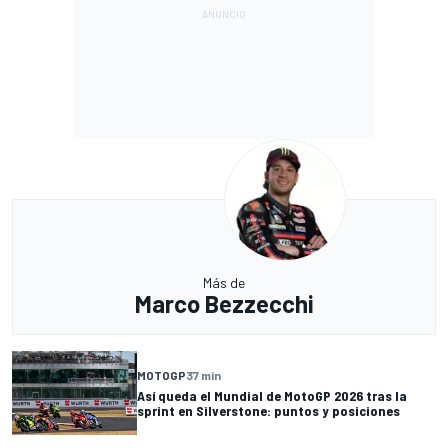
Más de
Marco Bezzecchi
MOTOGP
37 min
Así queda el Mundial de MotoGP 2026 tras la
sprint en Silverstone: puntos y posiciones