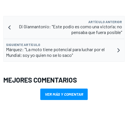
ARTÍCULO ANTERIOR
Di Giannantonio: "Este podio es como una victoria; no
pensaba que fuera posible"
SIGUIENTE ARTÍCULO
Márquez: "La moto tiene potencial para luchar por el
Mundial; soy yo quien no se lo saco"
MEJORES COMENTARIOS
VER MÁS Y COMENTAR