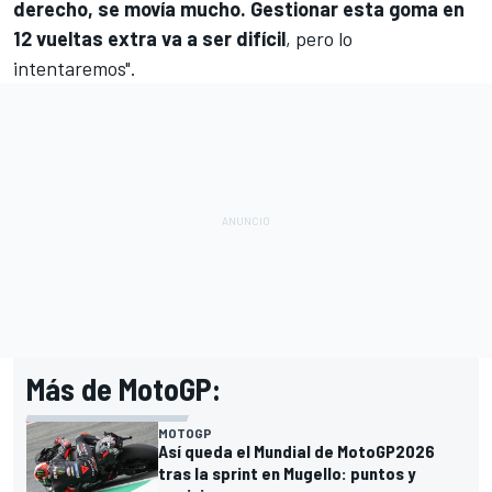
derecho, se movía mucho. Gestionar esta goma en
12 vueltas extra va a ser difícil
, pero lo
intentaremos".
Más de MotoGP:
MOTOGP
Así queda el Mundial de MotoGP2026
tras la sprint en Mugello: puntos y