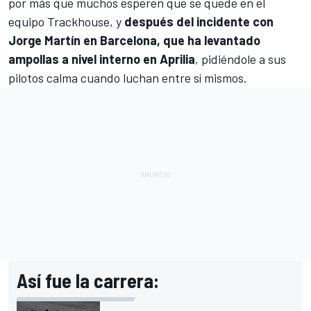
por más que muchos esperen que se quede en el
equipo
Trackhouse
, y
después del incidente con
Jorge Martín
en Barcelona, que ha levantado
ampollas a nivel interno en
Aprilia
, pidiéndole a sus
pilotos calma cuando luchan entre sí mismos.
Así fue la carrera: