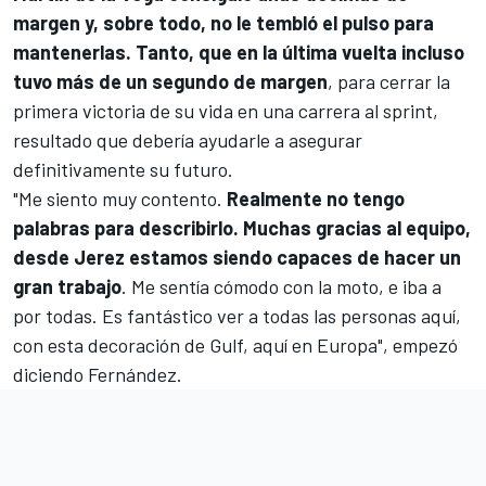
margen y, sobre todo, no le tembló el pulso para
mantenerlas. Tanto, que en la última vuelta incluso
tuvo más de un segundo de margen
, para cerrar la
primera victoria de su vida en una carrera al sprint,
resultado que debería ayudarle a asegurar
definitivamente su futuro.
"Me siento muy contento.
Realmente no tengo
palabras para describirlo. Muchas gracias al equipo,
desde Jerez estamos siendo capaces de hacer un
gran trabajo
. Me sentía cómodo con la moto, e iba a
por todas. Es fantástico ver a todas las personas aquí,
con esta decoración de Gulf, aquí en Europa", empezó
diciendo Fernández.