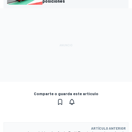
posiciones
Comparte o guarda este artículo
ARTÍCULO ANTERIOR