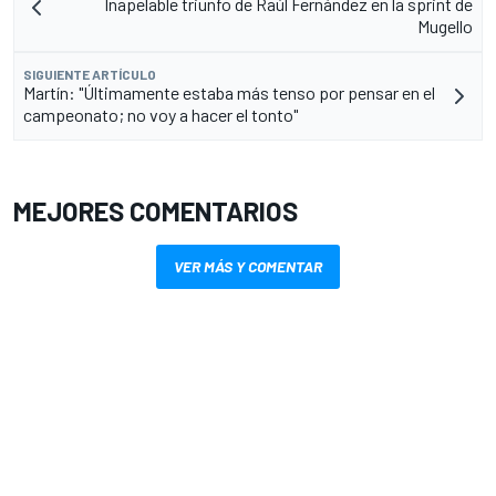
Inapelable triunfo de Raúl Fernández en la sprint de
Mugello
SIGUIENTE ARTÍCULO
Martín: "Últimamente estaba más tenso por pensar en el
campeonato; no voy a hacer el tonto"
MEJORES COMENTARIOS
VER MÁS Y COMENTAR