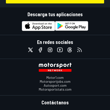
Descarga tus aplicaciones
En redes sociales
Motor1.com
Motorsportjobs.com
Autosport.com
Motorsportstats.com
Contáctanos