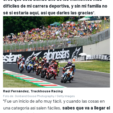
difíciles de mi carrera deportiva, y sin mi familia no
sé si estaría aquí, así que darles las gracias
".
Raúl Fernández, Trackhouse Racing
Foto de: Gold and Goose Photography / Getty Images
"Fue un inicio de año muy fácil, y cuando las cosas en
una categoría así salen fáciles,
sabes que va a llegar el