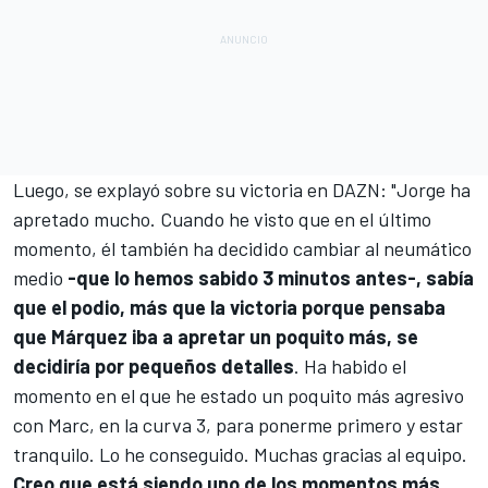
Luego, se explayó sobre su victoria en DAZN: "Jorge ha
apretado mucho. Cuando he visto que en el último
momento, él también ha decidido cambiar al neumático
medio
-que lo hemos sabido 3 minutos antes-, sabía
que el podio, más que la victoria porque pensaba
que Márquez iba a apretar un poquito más, se
decidiría por pequeños detalles
. Ha habido el
momento en el que he estado un poquito más agresivo
con Marc, en la curva 3, para ponerme primero y estar
tranquilo. Lo he conseguido. Muchas gracias al equipo.
Creo que está siendo uno de los momentos más