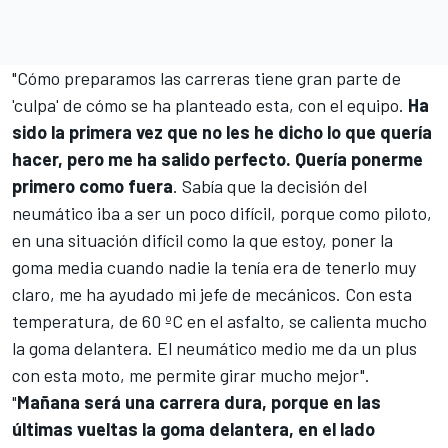
"Cómo preparamos las carreras tiene gran parte de
'culpa' de cómo se ha planteado esta, con el equipo.
Ha
sido la primera vez que no les he dicho lo que quería
hacer, pero me ha salido perfecto. Quería ponerme
primero como fuera
. Sabía que la decisión del
neumático iba a ser un poco difícil, porque como piloto,
en una situación difícil como la que estoy, poner la
goma media cuando nadie la tenía era de tenerlo muy
claro, me ha ayudado mi jefe de mecánicos. Con esta
temperatura, de 60 ºC en el asfalto, se calienta mucho
la goma delantera. El neumático medio me da un plus
con esta moto, me permite girar mucho mejor".
"
Mañana será una carrera dura, porque en las
últimas vueltas la goma delantera, en el lado