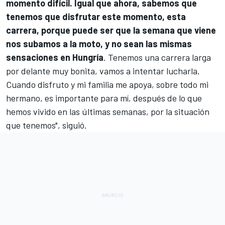
momento difícil. Igual que ahora, sabemos que
tenemos que disfrutar este momento, esta
carrera, porque puede ser que la semana que viene
nos subamos a la moto, y no sean las mismas
sensaciones en Hungría
. Tenemos una carrera larga
por delante muy bonita, vamos a intentar lucharla.
Cuando disfruto y mi familia me apoya, sobre todo mi
hermano, es importante para mí, después de lo que
hemos vivido en las últimas semanas, por la situación
que tenemos", siguió.