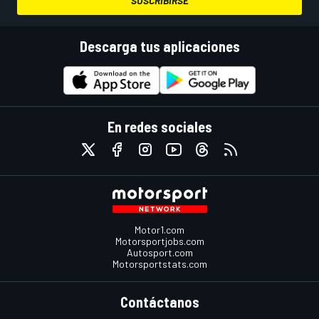
SUSCRIBIRSE
Descarga tus aplicaciones
En redes sociales
Motor1.com
Motorsportjobs.com
Autosport.com
Motorsportstats.com
Contáctanos