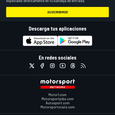
especiales directamente en tu bandeja de entrada.
SUSCRIBIRSE
Descarga tus aplicaciones
En redes sociales
Motor1.com
Motorsportjobs.com
Autosport.com
Motorsportstats.com