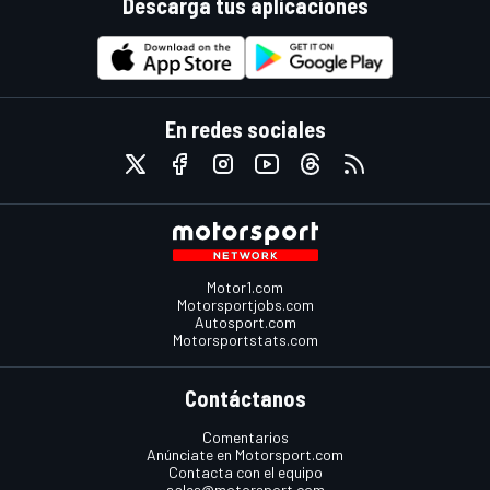
Descarga tus aplicaciones
En redes sociales
Motor1.com
Motorsportjobs.com
Autosport.com
Motorsportstats.com
Contáctanos
Comentarios
Anúnciate en Motorsport.com
Contacta con el equipo
sales@motorsport.com