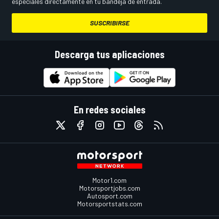
especiales directamente en tu bandeja de entrada.
SUSCRIBIRSE
Descarga tus aplicaciones
En redes sociales
Motor1.com
Motorsportjobs.com
Autosport.com
Motorsportstats.com