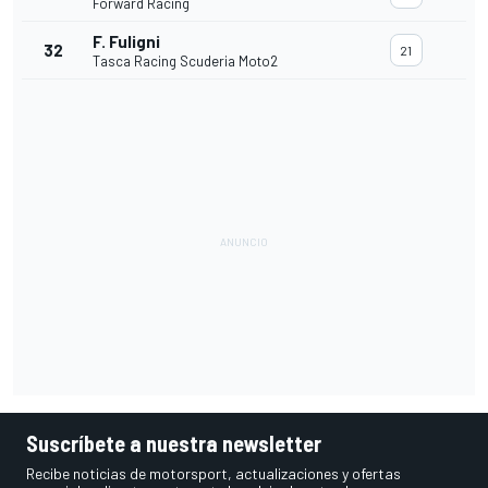
Forward Racing
F. Fuligni
32
21
Tasca Racing Scuderia Moto2
Suscríbete a nuestra newsletter
Recibe noticias de motorsport, actualizaciones y ofertas