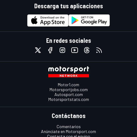
Descarga tus aplicaciones
En redes sociales
Motor1.com
Motorsportjobs.com
Autosport.com
Motorsportstats.com
Contáctanos
Comentarios
Anúnciate en Motorsport.com
Contacta con el equipo