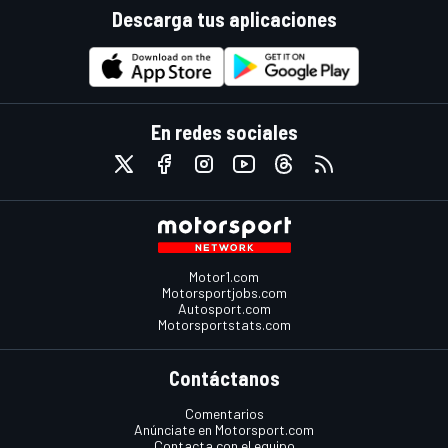
Descarga tus aplicaciones
En redes sociales
Motor1.com
Motorsportjobs.com
Autosport.com
Motorsportstats.com
Contáctanos
Comentarios
Anúnciate en Motorsport.com
Contacta con el equipo