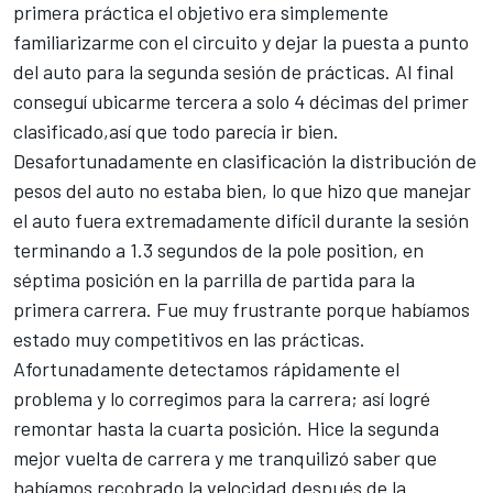
primera práctica el objetivo era simplemente
familiarizarme con el circuito y dejar la puesta a punto
del auto para la segunda sesión de prácticas. Al final
conseguí ubicarme tercera a solo 4 décimas del primer
clasificado,así que todo parecía ir bien.
Desafortunadamente en clasificación la distribución de
pesos del auto no estaba bien, lo que hizo que manejar
el auto fuera extremadamente difícil durante la sesión
terminando a 1.3 segundos de la pole position, en
séptima posición en la parrilla de partida para la
primera carrera. Fue muy frustrante porque habíamos
estado muy competitivos en las prácticas.
Afortunadamente detectamos rápidamente el
problema y lo corregimos para la carrera; así logré
remontar hasta la cuarta posición. Hice la segunda
mejor vuelta de carrera y me tranquilizó saber que
habíamos recobrado la velocidad después de la