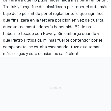
Troitskiy luego fue desclasificado por tener el auto más
bajo de lo permitido por el reglamento lo que significó
que finalizara en la tercera posición en vez de cuarta,
aunque realmente debería haber sido P2 de no
haberme tocado con Newey. Sin embargo cuando vi
que Pietro Fittipaldi, mi más fuerte contendor por el
campeonato, se estaba escapando, tuve que tomar
más riesgos y esta ocasión no salió bien!