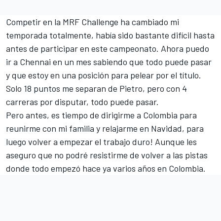
Competir en la MRF Challenge ha cambiado mi
temporada totalmente, había sido bastante difícil hasta
antes de participar en este campeonato. Ahora puedo
ir a Chennai en un mes sabiendo que todo puede pasar
y que estoy en una posición para pelear por el título.
Solo 18 puntos me separan de Pietro, pero con 4
carreras por disputar, todo puede pasar.
Pero antes, es tiempo de dirigirme a Colombia para
reunirme con mi familia y relajarme en Navidad, para
luego volver a empezar el trabajo duro! Aunque les
aseguro que no podré resistirme de volver a las pistas
donde todo empezó hace ya varios años en Colombia.