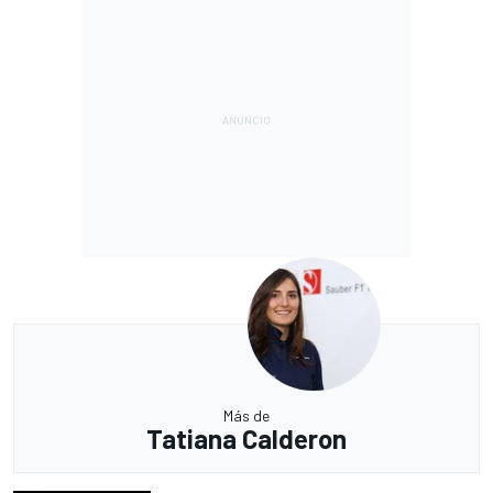
Más de
Tatiana Calderon