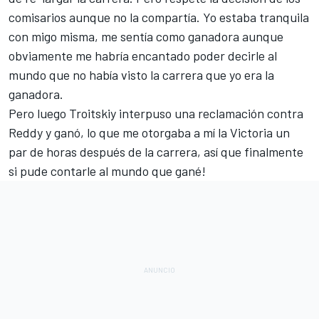
comisarios aunque no la compartía. Yo estaba tranquila
con migo misma, me sentía como ganadora aunque
obviamente me habría encantado poder decirle al
mundo que no había visto la carrera que yo era la
ganadora.
Pero luego Troitskiy interpuso una reclamación contra
Reddy y ganó, lo que me otorgaba a mí la Victoria un
par de horas después de la carrera, así que finalmente
si pude contarle al mundo que gané!