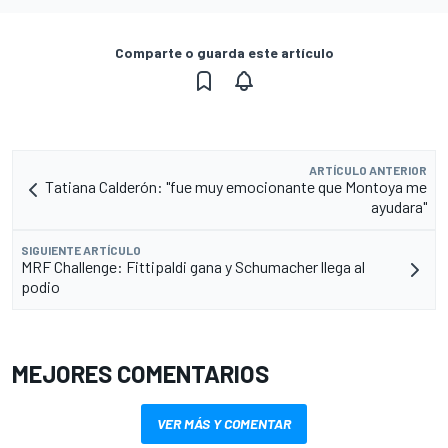
Comparte o guarda este artículo
ARTÍCULO ANTERIOR
Tatiana Calderón: "fue muy emocionante que Montoya me
ayudara"
SIGUIENTE ARTÍCULO
MRF Challenge: Fittipaldi gana y Schumacher llega al
podio
MEJORES COMENTARIOS
VER MÁS Y COMENTAR