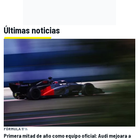
Últimas noticias
FÓRMULA 1
7 h
Primera mitad de año como equipo oficial: Audi mejoara a