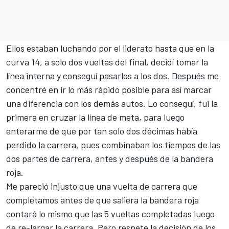
Ellos estaban luchando por el liderato hasta que en la
curva 14, a solo dos vueltas del final, decidí tomar la
línea interna y conseguí pasarlos a los dos. Después me
concentré en ir lo más rápido posible para así marcar
una diferencia con los demás autos. Lo conseguí, fui la
primera en cruzar la línea de meta, para luego
enterarme de que por tan solo dos décimas había
perdido la carrera, pues combinaban los tiempos de las
dos partes de carrera, antes y después de la bandera
roja.
Me pareció injusto que una vuelta de carrera que
completamos antes de que saliera la bandera roja
contará lo mismo que las 5 vueltas completadas luego
de re-largar la carrera. Pero respete la decisión de los