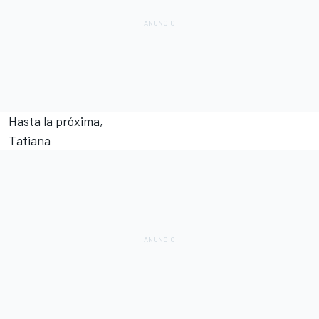
Hasta la próxima,
Tatiana