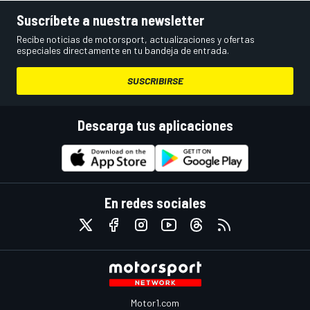
Suscríbete a nuestra newsletter
Recibe noticias de motorsport, actualizaciones y ofertas
especiales directamente en tu bandeja de entrada.
SUSCRIBIRSE
Descarga tus aplicaciones
En redes sociales
Motor1.com