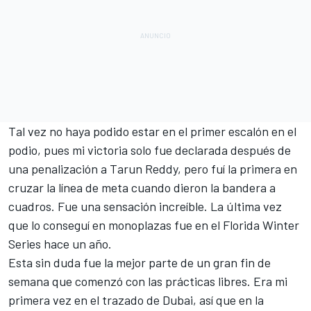
Tal vez no haya podido estar en el primer escalón en el
podio, pues mi victoria solo fue declarada después de
una penalización a Tarun Reddy, pero fuí la primera en
cruzar la línea de meta cuando dieron la bandera a
cuadros. Fue una sensación increíble. La última vez
que lo conseguí en monoplazas fue en el Florida Winter
Series hace un año.
Esta sin duda fue la mejor parte de un gran fin de
semana que comenzó con las prácticas libres. Era mi
primera vez en el trazado de Dubai, así que en la