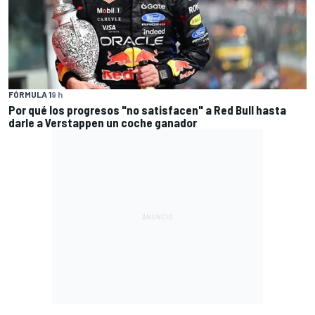
FÓRMULA 1
9 h
Por qué los progresos "no satisfacen" a Red Bull hasta
darle a Verstappen un coche ganador