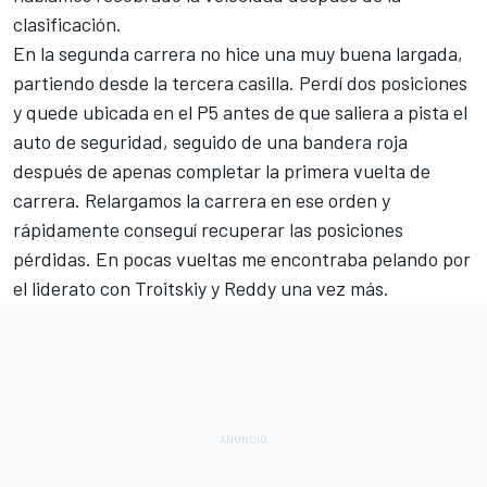
clasificación.
En la segunda carrera no hice una muy buena largada,
partiendo desde la tercera casilla. Perdí dos posiciones
y quede ubicada en el P5 antes de que saliera a pista el
auto de seguridad, seguido de una bandera roja
después de apenas completar la primera vuelta de
carrera. Relargamos la carrera en ese orden y
rápidamente conseguí recuperar las posiciones
pérdidas. En pocas vueltas me encontraba pelando por
el liderato con Troitskiy y Reddy una vez más.