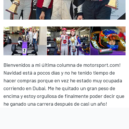
Bienvenidos a mi última columna de motorsport.com!
Navidad está a pocos días y no he tenido tiempo de
hacer compras porque en vez he estado muy ocupada
corriendo en Dubai. Me he quitado un gran peso de
encima y estoy orgullosa de finalmente poder decir que
he ganado una carrera después de casi un año!