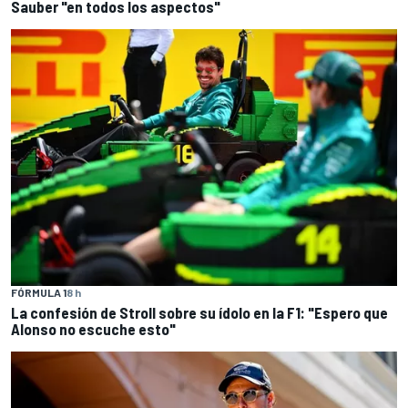
Sauber "en todos los aspectos"
FÓRMULA 1
8 h
La confesión de Stroll sobre su ídolo en la F1: "Espero que
Alonso no escuche esto"