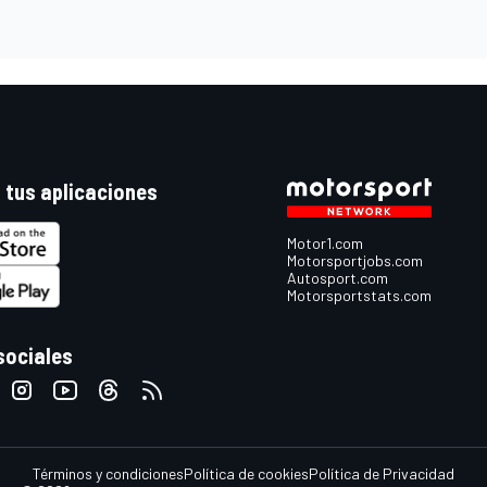
 tus aplicaciones
Motor1.com
Motorsportjobs.com
Autosport.com
Motorsportstats.com
sociales
Términos y condiciones
Política de cookies
Política de Privacidad