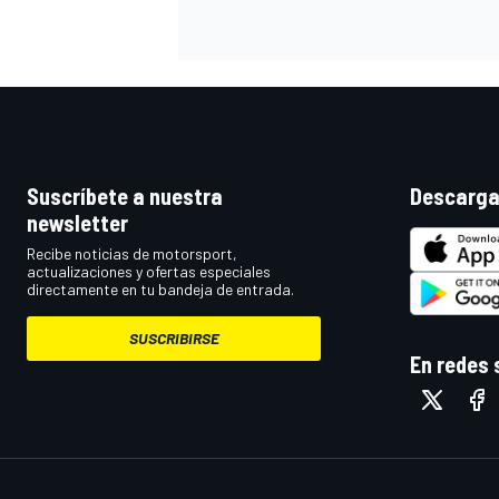
Suscríbete a nuestra
Descarga
newsletter
Recibe noticias de motorsport,
actualizaciones y ofertas especiales
directamente en tu bandeja de entrada.
SUSCRIBIRSE
En redes 