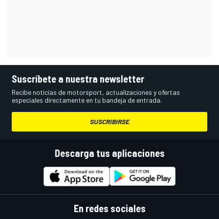
Suscríbete a nuestra newsletter
Recibe noticias de motorsport, actualizaciones y ofertas
especiales directamente en tu bandeja de entrada.
SUSCRIBIRSE
Descarga tus aplicaciones
En redes sociales