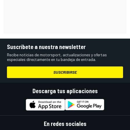
Suscríbete a nuestra newsletter
Recibe noticias de motorsport, actualizaciones y ofertas
especiales directamente en tu bandeja de entrada.
SUSCRIBIRSE
Descarga tus aplicaciones
En redes sociales