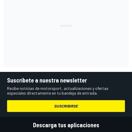
Suscríbete a nuestra newsletter
Recibe noticias de motorsport, actualizaciones y ofertas
especiales directamente en tu bandeja de entrada.
SUSCRIBIRSE
Descarga tus aplicaciones