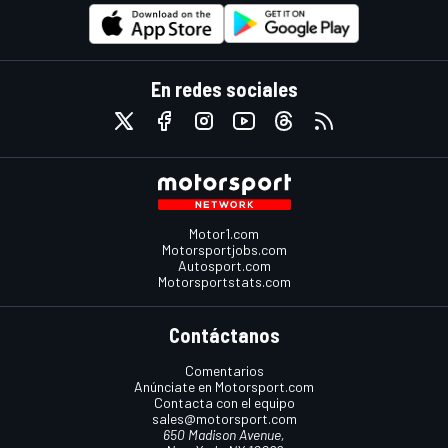
En redes sociales
Motor1.com
Motorsportjobs.com
Autosport.com
Motorsportstats.com
Contáctanos
Comentarios
Anúnciate en Motorsport.com
Contacta con el equipo
sales@motorsport.com
650 Madison Avenue,