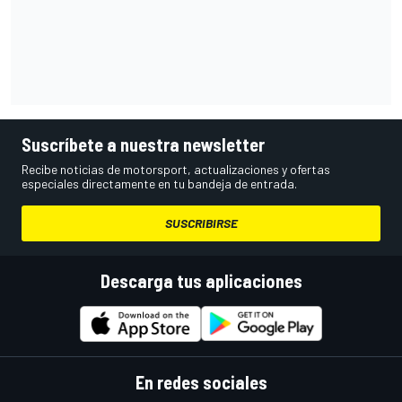
Suscríbete a nuestra newsletter
Recibe noticias de motorsport, actualizaciones y ofertas
especiales directamente en tu bandeja de entrada.
SUSCRIBIRSE
Descarga tus aplicaciones
En redes sociales