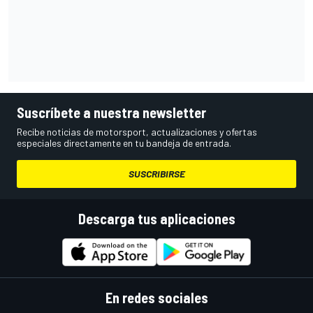
Suscríbete a nuestra newsletter
Recibe noticias de motorsport, actualizaciones y ofertas
especiales directamente en tu bandeja de entrada.
SUSCRIBIRSE
Descarga tus aplicaciones
En redes sociales