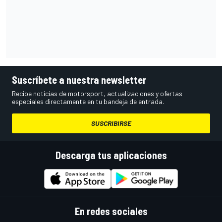
Suscríbete a nuestra newsletter
Recibe noticias de motorsport, actualizaciones y ofertas
especiales directamente en tu bandeja de entrada.
SUSCRIBIRSE
Descarga tus aplicaciones
En redes sociales