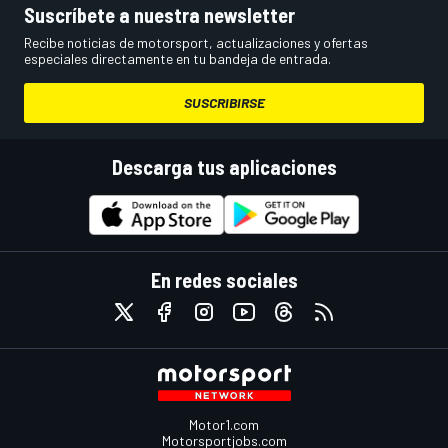
Suscríbete a nuestra newsletter
Recibe noticias de motorsport, actualizaciones y ofertas
especiales directamente en tu bandeja de entrada.
SUSCRIBIRSE
Descarga tus aplicaciones
En redes sociales
Motor1.com
Motorsportjobs.com