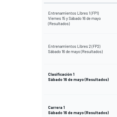
Entrenamientos Libres 1 (FP1)
Viernes 15 y Sábado 16 de mayo
(Resultados)
Entrenamientos Libres 2 (FP2)
Sábado 16 de mayo
(Resultados)
Clasificación 1
Sábado 16 de mayo
(Resultados)
Carrera 1
Sábado 16 de mayo
(Resultados)