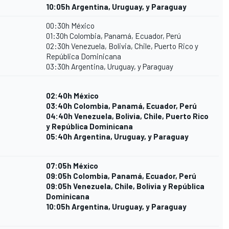
10:05h Argentina, Uruguay, y Paraguay
00:30h México
01:30h Colombia, Panamá, Ecuador, Perú
02:30h Venezuela, Bolivia, Chile, Puerto Rico y
República Dominicana
03:30h Argentina, Uruguay, y Paraguay
02:40h México
03:40h Colombia, Panamá, Ecuador, Perú
04:40h Venezuela, Bolivia, Chile, Puerto Rico
y República Dominicana
05:40h Argentina, Uruguay, y Paraguay
07:05h México
09:05h Colombia, Panamá, Ecuador, Perú
09:05h Venezuela, Chile, Bolivia y República
Dominicana
10:05h Argentina, Uruguay, y Paraguay