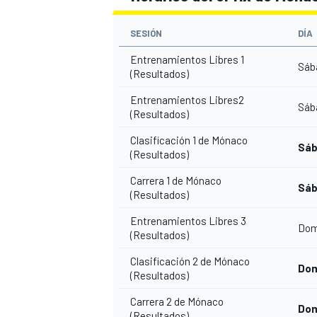
SES
IÓN
DÍA
Entrenamientos Libres 1
Sáb
(Resultados)
Entrenamientos Libres2
Sáb
(Resultados)
Clasificación 1 de Mónaco
Sáb
(Resultados)
Carrera 1 de Mónaco
Sáb
(Resultados)
Entrenamientos Libres 3
Dom
(Resultados)
Clasificación 2 de Mónaco
Dom
(Resultados)
Carrera 2 de Mónaco
Dom
(Resultados)