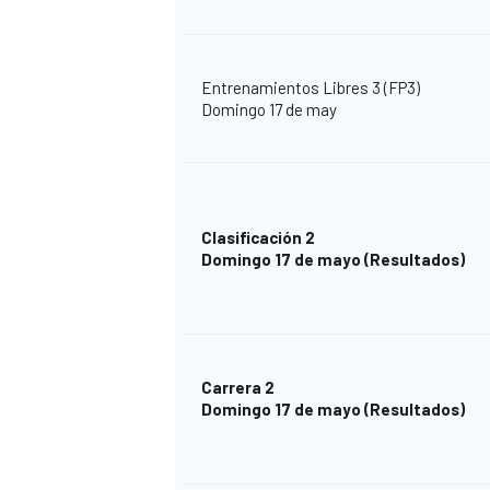
Entrenamientos Libres 3 (FP3)
Domingo 17 de may
Clasificación 2
Domingo 17 de mayo
(Resultados)
Carrera 2
Domingo 17 de mayo
(Resultados)