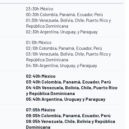
23:30h México
00:30h Colombia, Panamá, Ecuador, Perú
01:30h Venezuela, Bolivia, Chile, Puerto Rico y
República Dominicana
02:30h Argentina, Uruguay, y Paraguay
01:10h México
02:10h Colombia, Panamá, Ecuador, Perú
03:10h Venezuela, Bolivia, Chile, Puerto Rico y
República Dominicana
04:10h Argentina, Uruguay, y Paraguay
02:40h México
03:40h Colombia, Panamá, Ecuador, Perú
04:40h Venezuela, Bolivia, Chile, Puerto Rico
y República Dominicana
05:40h Argentina, Uruguay y Paraguay
07:05h México
09:05h Colombia, Panamá, Ecuador, Perú
09:05h Venezuela, Chile, Bolivia y República
Dominicana