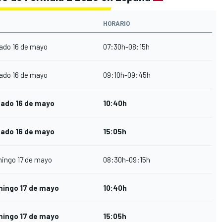
HORARIO
ado 16 de mayo
07:30h-08:15h
ado 16 de mayo
09:10h-09:45h
ado 16 de mayo
10:40h
ado 16 de mayo
15:05h
ingo 17 de mayo
08:30h-09:15h
ingo 17 de mayo
10:40h
ingo 17 de mayo
15:05h