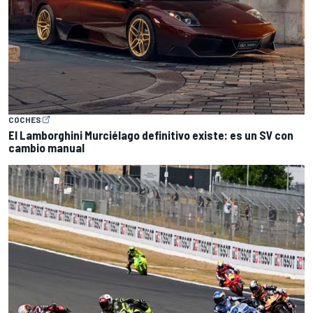
COCHES
El Lamborghini Murciélago definitivo existe: es un SV con
cambio manual