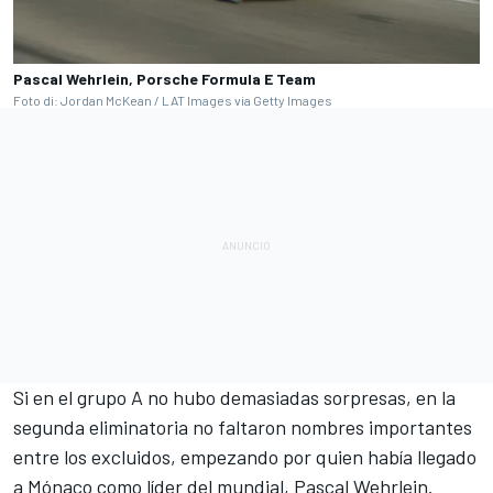
Pascal Wehrlein, Porsche Formula E Team
Foto di: Jordan McKean / LAT Images via Getty Images
Si en el grupo A no hubo demasiadas sorpresas, en la
segunda eliminatoria no faltaron nombres importantes
entre los excluidos, empezando por quien había llegado
a Mónaco como líder del mundial, Pascal Wehrlein.