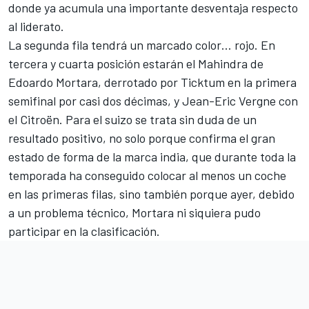
donde ya acumula una importante desventaja respecto
al liderato.
La segunda fila tendrá un marcado color… rojo. En
tercera y cuarta posición estarán el
Mahindra
de
Edoardo Mortara
, derrotado por Ticktum en la primera
semifinal por casi dos décimas, y
Jean-Eric Vergne
con
el
Citroën
. Para el suizo se trata sin duda de un
resultado positivo, no solo porque confirma el gran
estado de forma de la marca india, que durante toda la
temporada ha conseguido colocar al menos un coche
en las primeras filas, sino también porque ayer, debido
a un problema técnico, Mortara ni siquiera pudo
participar en la clasificación.