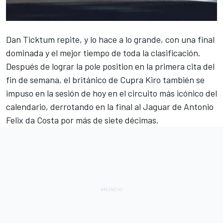
Dan Ticktum
repite, y lo hace a lo grande, con una final
dominada y el mejor tiempo de toda la clasificación.
Después de lograr la pole position en la primera cita del
fin de semana, el británico de
Cupra Kiro
también se
impuso en la sesión de hoy en el circuito más icónico del
calendario, derrotando en la final al
Jaguar
de
Antonio
Felix da Costa
por más de siete décimas.