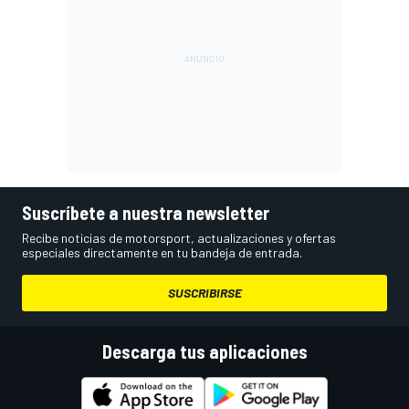
Suscríbete a nuestra newsletter
Recibe noticias de motorsport, actualizaciones y ofertas
especiales directamente en tu bandeja de entrada.
SUSCRIBIRSE
Descarga tus aplicaciones