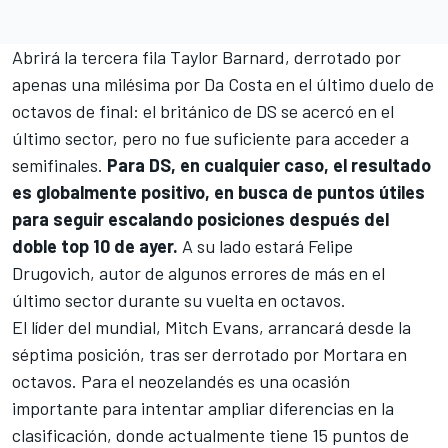
Abrirá la tercera fila
Taylor Barnard
, derrotado por
apenas una milésima por Da Costa en el último duelo de
octavos de final: el británico de DS se acercó en el
último sector, pero no fue suficiente para acceder a
semifinales.
Para DS, en cualquier caso, el resultado
es globalmente positivo, en busca de puntos útiles
para seguir escalando posiciones después del
doble top 10 de ayer.
A su lado estará
Felipe
Drugovich
, autor de algunos errores de más en el
último sector durante su vuelta en octavos.
El líder del mundial,
Mitch Evans
, arrancará desde la
séptima posición, tras ser derrotado por Mortara en
octavos. Para el neozelandés es una ocasión
importante para intentar ampliar diferencias en la
clasificación, donde actualmente tiene 15 puntos de