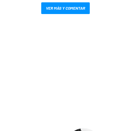
VER MÁS Y COMENTAR