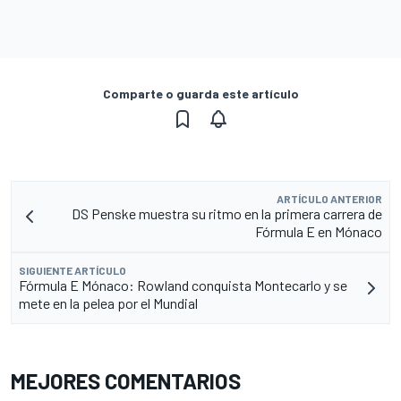
Comparte o guarda este artículo
ARTÍCULO ANTERIOR
DS Penske muestra su ritmo en la primera carrera de
Fórmula E en Mónaco
SIGUIENTE ARTÍCULO
Fórmula E Mónaco: Rowland conquista Montecarlo y se
mete en la pelea por el Mundial
MEJORES COMENTARIOS