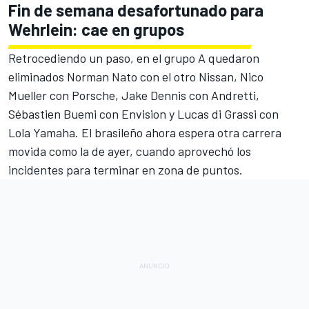
Fin de semana desafortunado para
Wehrlein: cae en grupos
Retrocediendo un paso, en el grupo A quedaron
eliminados
Norman Nato
con el otro Nissan, Nico
Mueller con
Porsche
,
Jake Dennis
con
Andretti
,
Sébastien Buemi con
Envision
y
Lucas di Grassi
con
Lola Yamaha
. El brasileño ahora espera otra carrera
movida como la de ayer, cuando aprovechó los
incidentes para terminar en zona de puntos.