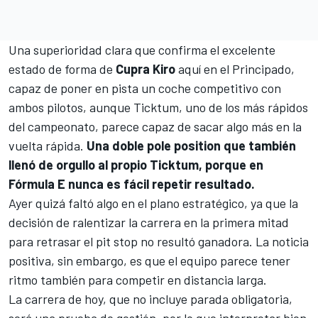
Una superioridad clara que confirma el excelente
estado de forma de
Cupra Kiro
aquí en el Principado,
capaz de poner en pista un coche competitivo con
ambos pilotos, aunque Ticktum, uno de los más rápidos
del campeonato, parece capaz de sacar algo más en la
vuelta rápida.
Una doble pole position que también
llenó de orgullo al propio Ticktum, porque en
Fórmula E nunca es fácil repetir resultado.
Ayer quizá faltó algo en el plano estratégico, ya que la
decisión de ralentizar la carrera en la primera mitad
para retrasar el pit stop no resultó ganadora. La noticia
positiva, sin embargo, es que el equipo parece tener
ritmo también para competir en distancia larga.
La carrera de hoy, que no incluye parada obligatoria,