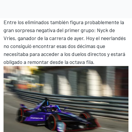
Entre los eliminados también figura probablemente la
gran sorpresa negativa del primer grupo:
Nyck de
Vries
, ganador de la carrera de ayer. Hoy el neerlandés
no consiguió encontrar esas dos décimas que
necesitaba para acceder a los duelos directos y estará
obligado a remontar desde la octava fila.