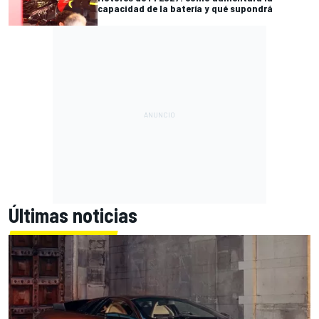
capacidad de la batería y qué supondrá
Últimas noticias