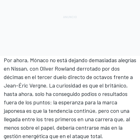
Por ahora, Mónaco no está dejando demasiadas alegrías
en
Nissan
, con
Oliver Rowland
derrotado por dos
décimas en el tercer duelo directo de octavos frente a
Jean-Éric Vergne. La curiosidad es que el británico,
hasta ahora, solo ha conseguido podios o resultados
fuera de los puntos: la esperanza para la marca
japonesa es que la tendencia continúe, pero con una
llegada entre los tres primeros en una carrera que, al
menos sobre el papel, debería centrarse más en la
gestión energética que en el ataque total.