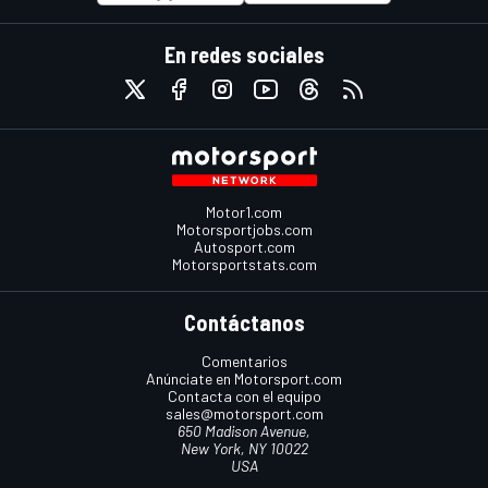
En redes sociales
Motor1.com
Motorsportjobs.com
Autosport.com
Motorsportstats.com
Contáctanos
Comentarios
Anúnciate en Motorsport.com
Contacta con el equipo
sales@motorsport.com
650 Madison Avenue,
New York, NY 10022
USA