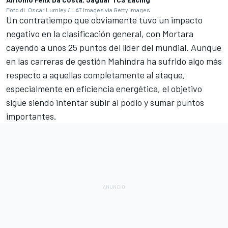
Foto di: Oscar Lumley / LAT Images via Getty Images
Un contratiempo que obviamente tuvo un impacto
negativo en la clasificación general, con Mortara
cayendo a unos 25 puntos del líder del mundial. Aunque
en las carreras de gestión Mahindra ha sufrido algo más
respecto a aquellas completamente al ataque,
especialmente en eficiencia energética, el objetivo
sigue siendo intentar subir al podio y sumar puntos
importantes.