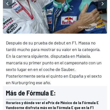
Después de su prueba de debut en F1, Massa no
tardó mucho para mostrar su valor en la categoría.
En la carrera siguiente, disputada en Malasia,
marcaría su primer punto en el campeonato con un
sexto lugar en en el coche de Sauber.
Posteriormente sería el quinto en España y el sexto
en Nurburgring ese año.
Más de Fórmula E:
Horarios y dónde ver el ePrix de México de la Fórmula E
Vandoorne disfruta más en la Fórmula E que en la F1