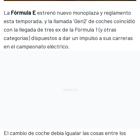
La
Fórmula E
estrenó nuevo monoplaza y reglamento
esta temporada, y la llamada
'Gen2' de coches
coincidió
con la llegada de tres ex de la
Fórmula 1
(y otras
categorías) dispuestos a dar un impulso a sus carreras
en el campeonato eléctrico.
El cambio de coche debía igualar las cosas entre los