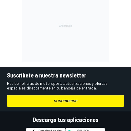
Suscríbete a nuestra newsletter
Recibe noticias de motorsport, actualizaciones y ofertas
especiales directamente en tu bandeja de entrada.
SUSCRIBIRSE
Descarga tus aplicaciones