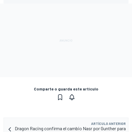
Comparte o guarda este artículo
ARTÍCULO ANTERIOR
Dragon Racing confirma el cambio Nasr por Gunther para