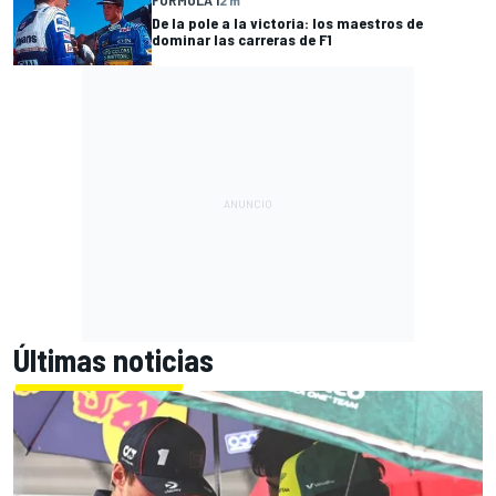
De la pole a la victoria: los maestros de
dominar las carreras de F1
Últimas noticias