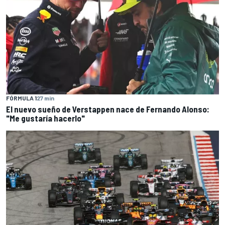
FÓRMULA 1
27 min
El nuevo sueño de Verstappen nace de Fernando Alonso:
"Me gustaría hacerlo"