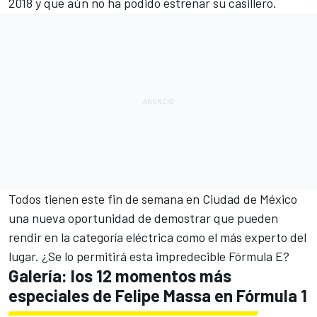
2018
y que aún no ha podido estrenar su casillero.
Todos tienen este fin de semana en
Ciudad de México
una nueva oportunidad de demostrar que pueden
rendir en la categoría eléctrica como el más experto del
lugar. ¿Se lo permitirá esta impredecible
Fórmula E
?
Galería: los 12 momentos más
especiales de Felipe Massa en Fórmula 1