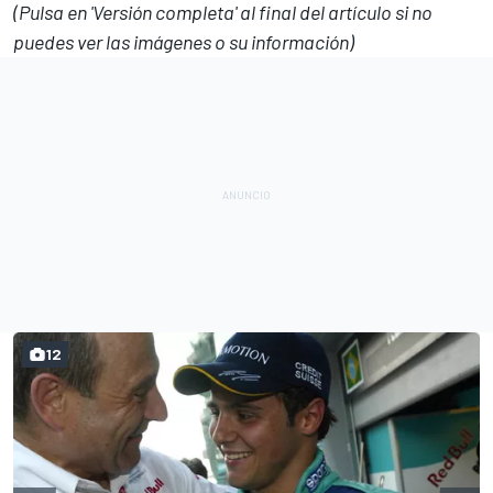
(Pulsa en 'Versión completa' al final del artículo si no
puedes ver las imágenes o su información)
12