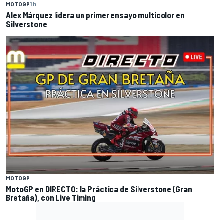
MOTOGP
1 h
Alex Márquez lidera un primer ensayo multicolor en
Silverstone
MOTOGP
MotoGP en DIRECTO: la Práctica de Silverstone (Gran
Bretaña), con Live Timing