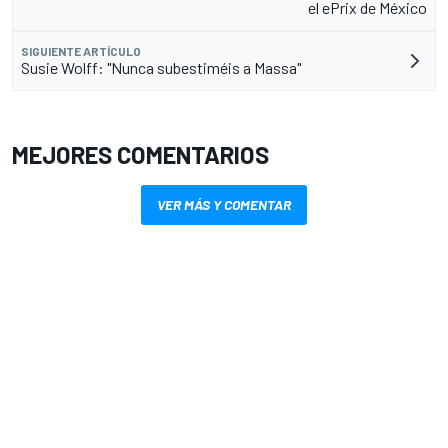
el ePrix de México
SIGUIENTE ARTÍCULO
Susie Wolff: "Nunca subestiméis a Massa"
MEJORES COMENTARIOS
VER MÁS Y COMENTAR