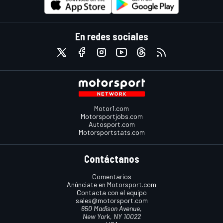
En redes sociales
Motor1.com
Motorsportjobs.com
Autosport.com
Motorsportstats.com
Contáctanos
Comentarios
Anúnciate en Motorsport.com
Contacta con el equipo
sales@motorsport.com
650 Madison Avenue,
New York, NY 10022