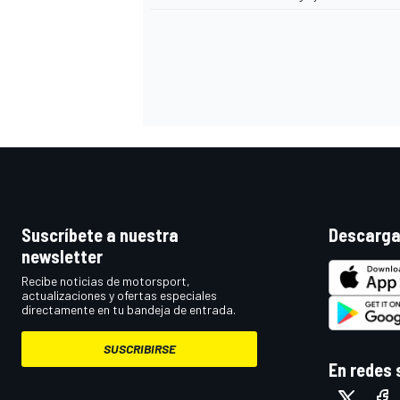
Suscríbete a nuestra
Descarga
newsletter
Recibe noticias de motorsport,
actualizaciones y ofertas especiales
directamente en tu bandeja de entrada.
SUSCRIBIRSE
En redes 