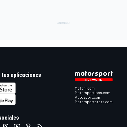
 tus aplicaciones
Motor1.com
Motorsportjobs.com
Autosport.com
Motorsportstats.com
sociales