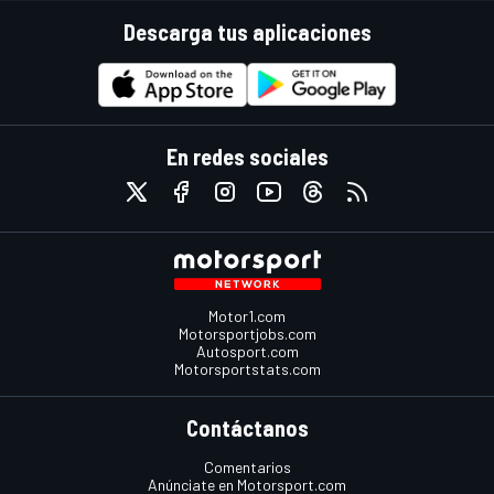
Descarga tus aplicaciones
En redes sociales
Motor1.com
Motorsportjobs.com
Autosport.com
Motorsportstats.com
Contáctanos
Comentarios
Anúnciate en Motorsport.com