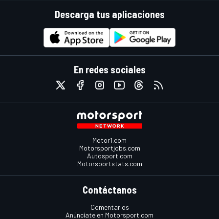
Descarga tus aplicaciones
En redes sociales
Motor1.com
Motorsportjobs.com
Autosport.com
Motorsportstats.com
Contáctanos
Comentarios
Anúnciate en Motorsport.com