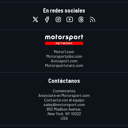
En redes sociales
Motor1.com
Motorsportjobs.com
Autosport.com
Motorsportstats.com
Contáctanos
Comentarios
Anúnciate en Motorsport.com
Contacta con el equipo
sales@motorsport.com
650 Madison Avenue,
New York, NY 10022
USA