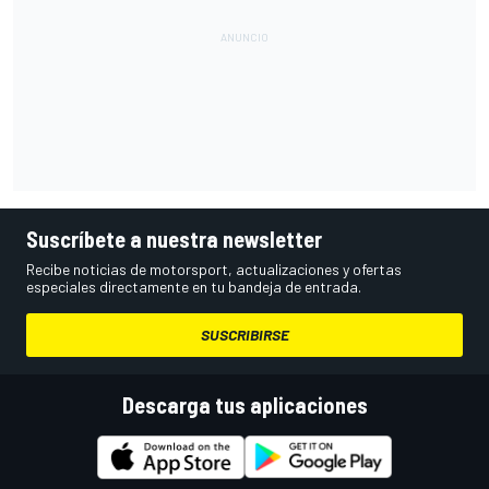
Suscríbete a nuestra newsletter
Recibe noticias de motorsport, actualizaciones y ofertas
especiales directamente en tu bandeja de entrada.
SUSCRIBIRSE
Descarga tus aplicaciones