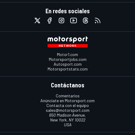
En redes sociales
Motor1.com
Motorsportjobs.com
Autosport.com
Motorsportstats.com
Contáctanos
Comentarios
Anúnciate en Motorsport.com
Contacta con el equipo
sales@motorsport.com
650 Madison Avenue,
New York, NY 10022
USA