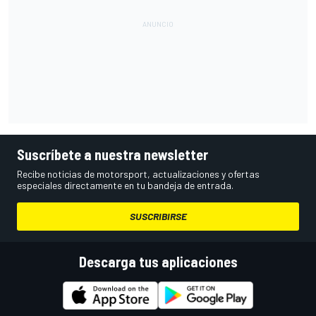
Suscríbete a nuestra newsletter
Recibe noticias de motorsport, actualizaciones y ofertas
especiales directamente en tu bandeja de entrada.
SUSCRIBIRSE
Descarga tus aplicaciones