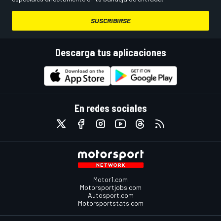
SUSCRIBIRSE
Descarga tus aplicaciones
En redes sociales
Motor1.com
Motorsportjobs.com
Autosport.com
Motorsportstats.com