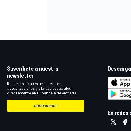
Suscríbete a nuestra
Descarga
newsletter
MÁS CATEGORÍAS
Recibe noticias de motorsport,
actualizaciones y ofertas especiales
directamente en tu bandeja de entrada.
SUSCRIBIRSE
En redes 