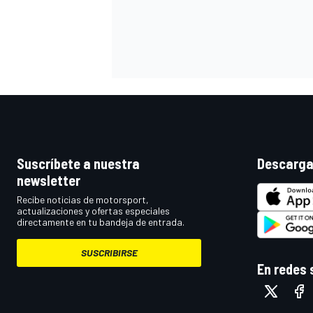
Suscríbete a nuestra
Descarga
newsletter
MÁS CATEGORÍAS
Recibe noticias de motorsport,
actualizaciones y ofertas especiales
directamente en tu bandeja de entrada.
SUSCRIBIRSE
En redes 