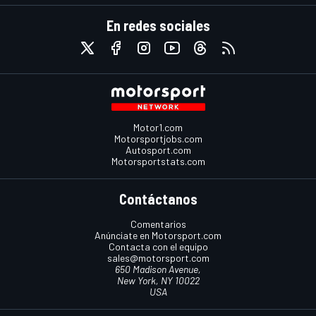
En redes sociales
Motor1.com
Motorsportjobs.com
Autosport.com
Motorsportstats.com
Contáctanos
Comentarios
Anúnciate en Motorsport.com
Contacta con el equipo
sales@motorsport.com
650 Madison Avenue,
New York, NY 10022
USA