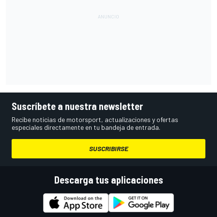
Suscríbete a nuestra newsletter
Recibe noticias de motorsport, actualizaciones y ofertas
especiales directamente en tu bandeja de entrada.
SUSCRIBIRSE
Descarga tus aplicaciones