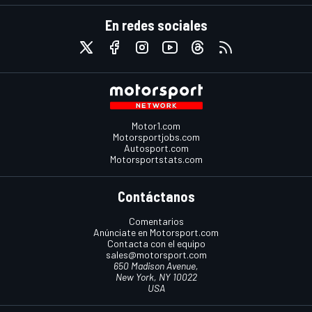
En redes sociales
Motor1.com
Motorsportjobs.com
Autosport.com
Motorsportstats.com
Contáctanos
Comentarios
Anúnciate en Motorsport.com
Contacta con el equipo
sales@motorsport.com
650 Madison Avenue,
New York, NY 10022
USA