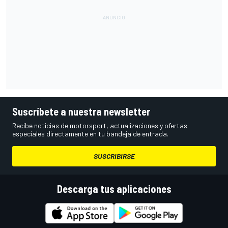
Suscríbete a nuestra newsletter
Recibe noticias de motorsport, actualizaciones y ofertas
especiales directamente en tu bandeja de entrada.
SUSCRIBIRSE
Descarga tus aplicaciones