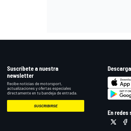
Suscríbete a nuestra
Descarga
newsletter
MÁS CATEGORÍAS
Recibe noticias de motorsport,
actualizaciones y ofertas especiales
directamente en tu bandeja de entrada.
SUSCRIBIRSE
En redes 