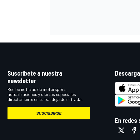
Suscríbete a nuestra
Descarga
newsletter
MÁS CATEGORÍAS
Recibe noticias de motorsport,
actualizaciones y ofertas especiales
directamente en tu bandeja de entrada.
SUSCRIBIRSE
En redes 