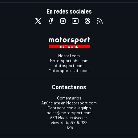
En redes sociales
Motor1.com
Motorsportjobs.com
Autosport.com
Motorsportstats.com
Contáctanos
Comentarios
Anúnciate en Motorsport.com
Contacta con el equipo
sales@motorsport.com
650 Madison Avenue,
New York, NY 10022
USA