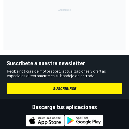
Suscríbete a nuestra newsletter
Recibe noticias de motorsport, actualizaciones y ofertas
especiales directamente en tu bandeja de entrada.
SUSCRIBIRSE
Descarga tus aplicaciones