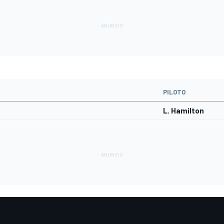
PILOTO
L. Hamilton