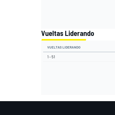
Vueltas Liderando
VUELTAS LIDERANDO
1 - 51
MÁS CATEGORÍAS