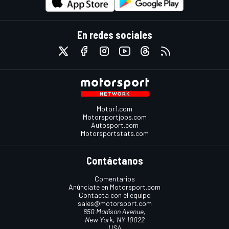
En redes sociales
Motor1.com
Motorsportjobs.com
Autosport.com
Motorsportstats.com
Contáctanos
Comentarios
Anúnciate en Motorsport.com
Contacta con el equipo
sales@motorsport.com
650 Madison Avenue,
New York, NY 10022
USA