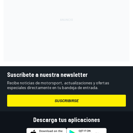
Suscríbete a nuestra newsletter
Recibe noticias de motorsport, actualizaciones y ofertas
especiales directamente en tu bandeja de entrada.
SUSCRIBIRSE
Descarga tus aplicaciones