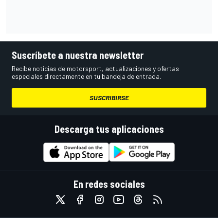
Suscríbete a nuestra newsletter
Recibe noticias de motorsport, actualizaciones y ofertas
especiales directamente en tu bandeja de entrada.
SUSCRIBIRSE
Descarga tus aplicaciones
En redes sociales