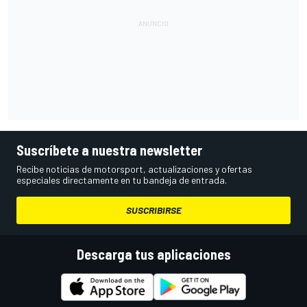
Suscríbete a nuestra newsletter
Recibe noticias de motorsport, actualizaciones y ofertas
especiales directamente en tu bandeja de entrada.
SUSCRIBIRSE
Descarga tus aplicaciones