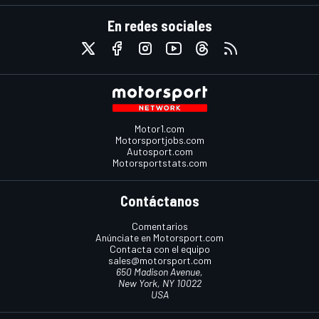
En redes sociales
Motor1.com
Motorsportjobs.com
Autosport.com
Motorsportstats.com
Contáctanos
Comentarios
Anúnciate en Motorsport.com
Contacta con el equipo
sales@motorsport.com
650 Madison Avenue,
New York, NY 10022
USA