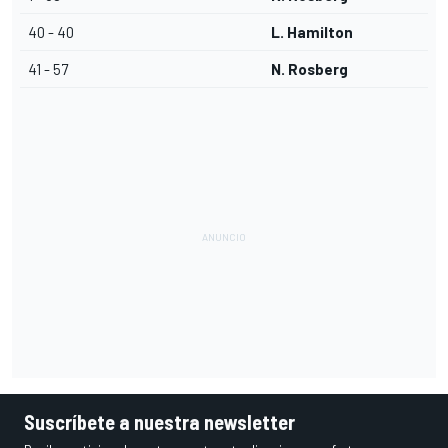
40 - 40
L. Hamilton
41 - 57
N. Rosberg
Suscríbete a nuestra newsletter