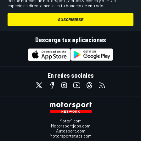
Recibe noticias de motorsport, actualizaciones y ofertas
especiales directamente en tu bandeja de entrada.
SUSCRIBIRSE
Descarga tus aplicaciones
En redes sociales
Motor1.com
Motorsportjobs.com
Autosport.com
Motorsportstats.com