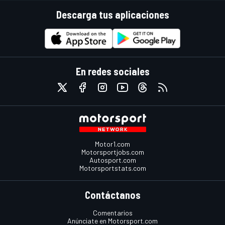
Descarga tus aplicaciones
En redes sociales
Motor1.com
Motorsportjobs.com
Autosport.com
Motorsportstats.com
Contáctanos
Comentarios
Anúnciate en Motorsport.com