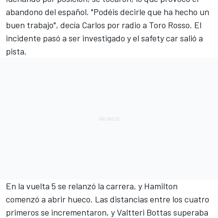
abandono del español. "Podéis decirle que ha hecho un
buen trabajo", decía Carlos por radio a Toro Rosso. El
incidente pasó a ser investigado y el safety car salió a
pista.
En la vuelta 5 se relanzó la carrera, y Hamilton
comenzó a abrir hueco. Las distancias entre los cuatro
primeros se incrementaron, y Valtteri Bottas superaba