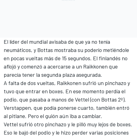
El líder del mundial avisaba de que ya no tenía
neumáticos, y Bottas mostraba su poderío metiéndole
en pocas vueltas más de 15 segundos. El finlandés no
aflojó y comenzó a acercarse a un Raikkonen que
parecía tener la segunda plaza asegurada.
A falta de dos vueltas, Raikkonen sufrió un pinchazo y
tuvo que entrar en boxes. En ese momento perdía el
podio, que pasaba a manos de Vettel (con Bottas 2º).
Verstappen, que podía ponerse cuarto, también entró
al pitlane. Pero el guión aún iba a cambiar.
Vettel sufrió otro pinchazo y le pilló muy lejos de boxes.
Eso le bajó del podio y le hizo perder varias posiciones