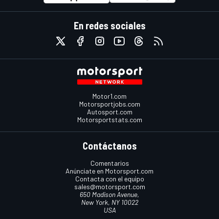
En redes sociales
Motor1.com
Motorsportjobs.com
Autosport.com
Motorsportstats.com
Contáctanos
Comentarios
Anúnciate en Motorsport.com
Contacta con el equipo
sales@motorsport.com
650 Madison Avenue,
New York, NY 10022
USA