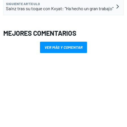
SIGUIENTE ARTÍCULO
Sainz tras su toque con Kvyat: "Ha hecho un gran trabajo"
MEJORES COMENTARIOS
VER MÁS Y COMENTAR