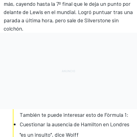
más, cayendo hasta la 7ª final que le deja un punto por
delante de Lewis en el mundial. Logró puntuar tras una
parada a última hora, pero sale de Silverstone sin
colchón.
También te puede interesar esto de Fórmula 1:
Cuestionar la ausencia de Hamilton en Londres
"es un insulto", dice Wolff