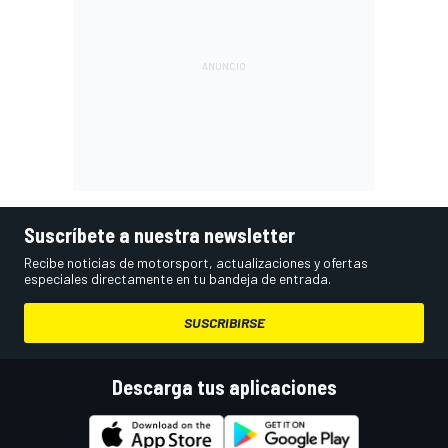
Suscríbete a nuestra newsletter
Recibe noticias de motorsport, actualizaciones y ofertas
especiales directamente en tu bandeja de entrada.
SUSCRIBIRSE
Descarga tus aplicaciones