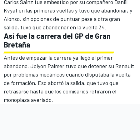
Carlos Sainz fue embestido por su compañero Daniil
Kvyat en las primeras vueltas y tuvo que abandonar, y
Alonso, sin opciones de puntuar pese a otra gran
salida, tuvo que abandonar en la vuelta 34.
Así fue la carrera del GP de Gran
Bretaña
Antes de empezar la carrera ya llegó el primer
abandono. Jolyon Palmer tuvo que detener su Renault
por problemas mecánicos cuando disputaba la vuelta
de formación. Eso abortó la salida, que tuvo que
retrasarse hasta que los comisarios retiraron el
monoplaza averiado.