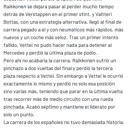
Raikkonen se dejara pasar al perder mucho tiempo
detrás de Verstappen en el primer stint, y Valtteri
Bottas, con una estrategia alternativa, llegó al final de
carrera pegado a él y con neumáticos más rápidos, más
nuevos y un coche más veloz. Tras un primer intento
fallido, Vettel no pudo hacer nada para detener al
Mercedes y perdió la última plaza de podio.
Pero ahí no acabaría la carrera. Raikkonen sufrió un
pinchazo a dos vueltas del final y perdió la tercera
plaza respecto a Vettel. Sin embargo a Vettel le ocurrió
exactamente lo mismo y perdió no solo esa posición
sino varias más, teniendo que parar en la última vuelta
tras recorrer más de medio circuito con una rueda
pinchada. Acabó séptimo y
mantiene el liderato por
solo un punto
.
La carrera de los españoles no tuvo demasiada historia.