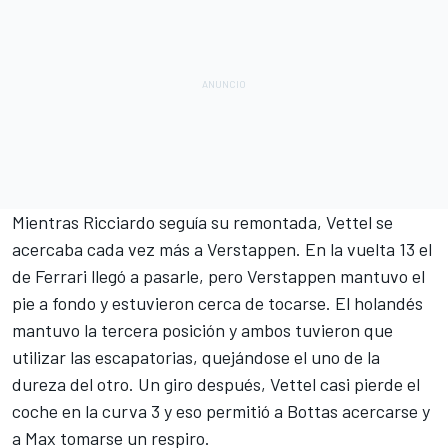
Mientras Ricciardo seguía su remontada, Vettel se
acercaba cada vez más a Verstappen. En la vuelta 13 el
de Ferrari llegó a pasarle, pero Verstappen mantuvo el
pie a fondo y estuvieron cerca de tocarse. El holandés
mantuvo la tercera posición y ambos tuvieron que
utilizar las escapatorias, quejándose el uno de la
dureza del otro. Un giro después, Vettel casi pierde el
coche en la curva 3 y eso permitió a Bottas acercarse y
a Max tomarse un respiro.