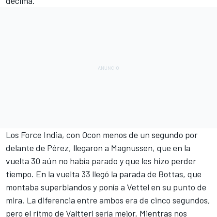
décima.
Los Force India, con Ocon menos de un segundo por
delante de Pérez, llegaron a Magnussen, que en la
vuelta 30 aún no había parado y que les hizo perder
tiempo. En la vuelta 33 llegó la parada de Bottas, que
montaba superblandos y ponía a Vettel en su punto de
mira. La diferencia entre ambos era de cinco segundos,
pero el ritmo de Valtteri sería mejor. Mientras nos