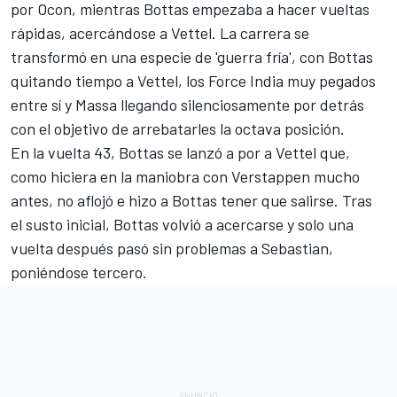
por Ocon, mientras Bottas empezaba a hacer vueltas
rápidas, acercándose a Vettel. La carrera se
transformó en una especie de 'guerra fría', con Bottas
quitando tiempo a Vettel, los Force India muy pegados
entre sí y Massa llegando silenciosamente por detrás
con el objetivo de arrebatarles la octava posición.
En la vuelta 43, Bottas se lanzó a por a Vettel que,
como hiciera en la maniobra con Verstappen mucho
antes, no aflojó e hizo a Bottas tener que salirse. Tras
el susto inicial, Bottas volvió a acercarse y solo una
vuelta después pasó sin problemas a Sebastian,
poniéndose tercero.