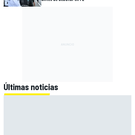
Últimas noticias