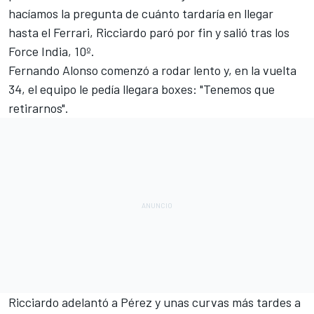
hacíamos la pregunta de cuánto tardaría en llegar
hasta el Ferrari, Ricciardo paró por fin y salió tras los
Force India, 10º.
Fernando Alonso comenzó a rodar lento y, en la vuelta
34, el equipo le pedía llegara boxes: "Tenemos que
retirarnos".
Ricciardo adelantó a Pérez y unas curvas más tardes a