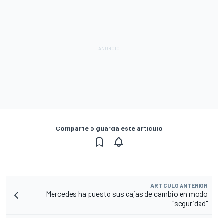
Comparte o guarda este artículo
ARTÍCULO ANTERIOR
Mercedes ha puesto sus cajas de cambio en modo
"seguridad"