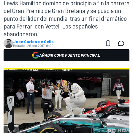
Lewis Hamilton dominó de principio a fin la carrera
del Gran Premio de Gran Bretaña y se puso a un
punto del líder del mundial tras un final dramático
para Ferrari con Vettel. Los españoles
abandonaron.
Jose Carlos de Celis
Editado:
26 oct 2017, 9:09
AÑADIR COMO FUENTE PRINCIPAL