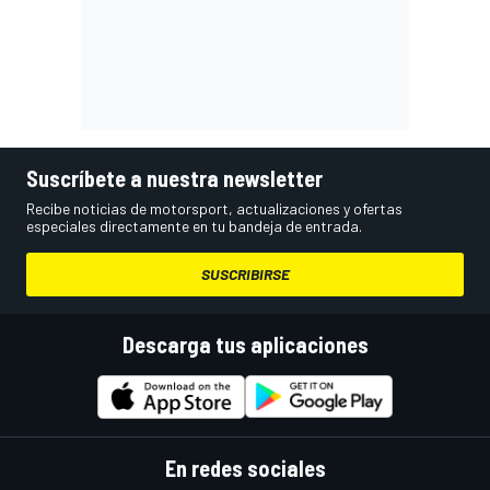
Suscríbete a nuestra newsletter
Recibe noticias de motorsport, actualizaciones y ofertas
especiales directamente en tu bandeja de entrada.
SUSCRIBIRSE
Descarga tus aplicaciones
En redes sociales