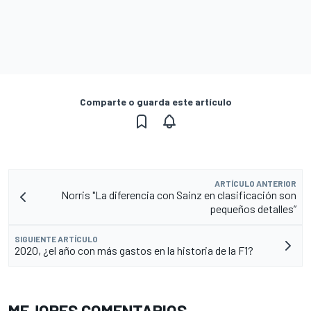
Comparte o guarda este artículo
ARTÍCULO ANTERIOR
Norris "La diferencia con Sainz en clasificación son
pequeños detalles”
SIGUIENTE ARTÍCULO
2020, ¿el año con más gastos en la historia de la F1?
MEJORES COMENTARIOS