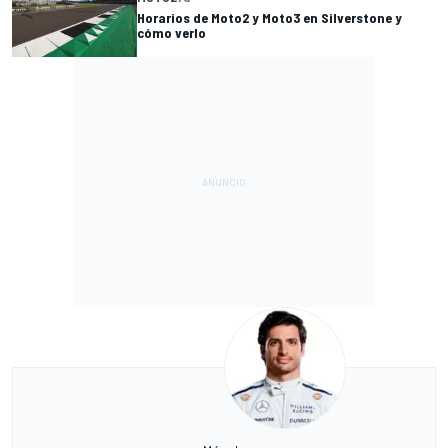
Horarios de Moto2 y Moto3 en Silverstone y
cómo verlo