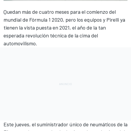
Quedan más de cuatro meses para el comienzo del
mundial de Fórmula 1 2020, pero los equipos y Pirelli ya
tienen la vista puesta en
2021, el año de la tan
esperada revolución técnica
de la cima del
automovilismo.
Este jueves, el suministrador único de neumáticos de la