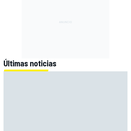
Últimas noticias