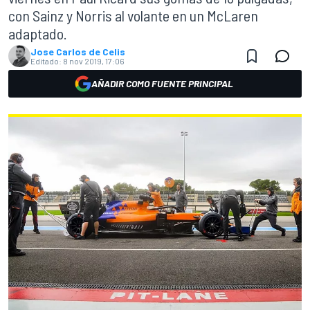
con Sainz y Norris al volante en un McLaren
adaptado.
Jose Carlos de Celis
Editado:
8 nov 2019, 17:06
AÑADIR COMO FUENTE PRINCIPAL