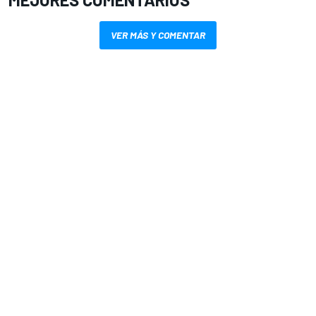
VER MÁS Y COMENTAR