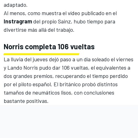
adaptado.
Al menos, como muestra el vídeo publicado en el
Instragram
del propio Sainz, hubo tiempo para
divertirse más allá del trabajo.
Norris completa 106 vueltas
La lluvia del jueves dejó paso a un día soleado el viernes
y Lando Norris pudo dar 106 vueltas, el equivalentes a
dos grandes premios, recuperando el tiempo perdido
por el piloto español. El británico probó distintos
tamaños de neumáticos lisos, con conclusiones
bastante positivas.