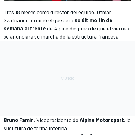
Tras 18 meses como director del equipo,
Otmar
Szafnauer
terminó el que será
su último fin de
semana al frente
de
Alpine
después de que el viernes
se anunciara su marcha
de la estructura francesa.
Bruno Famin
, Vicepresidente de
Alpine Motorsport
, le
sustituirá de forma interina.