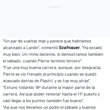
"Un par de vueltas más y parece que habríamos
alcanzado a Lando", comentó
Szafnauer
. "Ha estado
muy bien. Un ritmo decente, lo demostramos también
el sábado, cuando Pierre terminó tercero".
"Fue una muy buena carrera, aunque, por desgracia,
Pierre se vio frenado al principio cuando se quedó
atascado detrás de Piastri, y se fue muy atrás".
"Estuvo rodando 18º durante la mayor parte de la
carrera. Así que poder remotar hasta el 11º puesto y
casi llegar a los puntos también fue bueno".
"Así que nos llevamos un podio el sábado y buenos