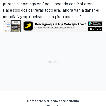
puntos el domingo en Spa, luchando con McLaren.
Hace solo dos carreras todo era, 'ahora van a ganar el
mundial', y aquí peleamos en pista con ellos".
Comparte o guarda este artículo