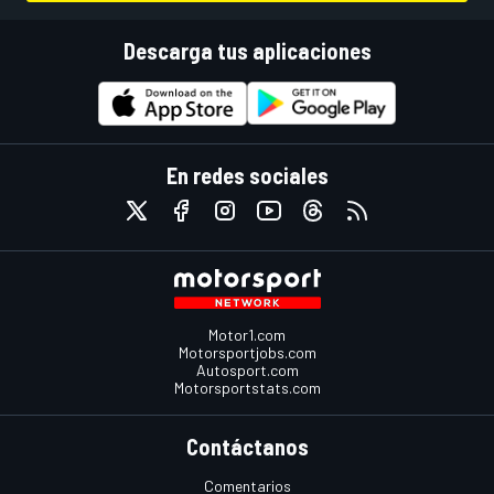
Descarga tus aplicaciones
En redes sociales
Motor1.com
Motorsportjobs.com
Autosport.com
Motorsportstats.com
Contáctanos
Comentarios