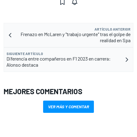
ARTÍCULO ANTERIOR
Frenazo en McLaren y "trabajo urgente" tras el golpe de
realidad en Spa
SIGUIENTE ARTÍCULO
Diferencia entre compañeros en F1 2023 en carrera:
Alonso destaca
MEJORES COMENTARIOS
VER MÁS Y COMENTAR