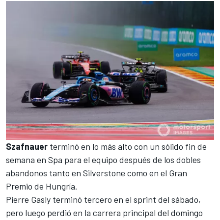
Szafnauer
terminó en lo más alto con un sólido fin de
semana en
Spa
para el equipo después de los dobles
abandonos tanto en
Silverstone
como en el
Gran
Premio de Hungría
.
Pierre Gasly
terminó
tercero en el sprint del sábado
,
pero luego perdió en la
carrera principal del domingo