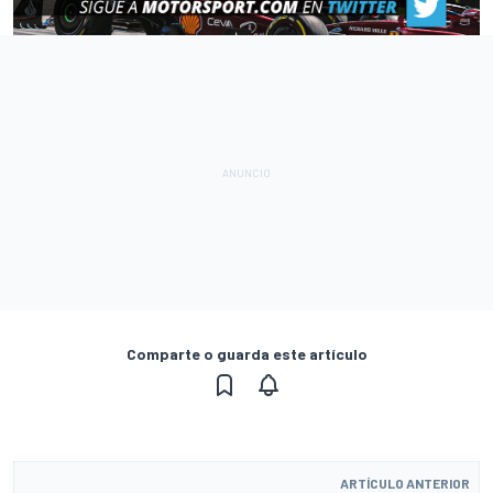
Comparte o guarda este artículo
ARTÍCULO ANTERIOR