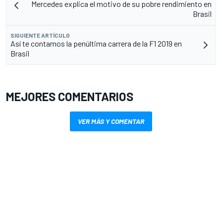
Mercedes explica el motivo de su pobre rendimiento en
Brasil
SIGUIENTE ARTÍCULO
Así te contamos la penúltima carrera de la F1 2019 en
Brasil
MEJORES COMENTARIOS
VER MÁS Y COMENTAR