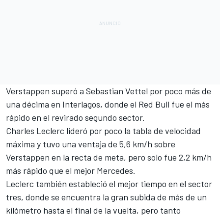
Verstappen superó a
Sebastian Vettel
por poco más de
una décima en Interlagos, donde el
Red Bull
fue el más
rápido en el revirado segundo sector.
Charles Leclerc
lideró por poco la tabla de velocidad
máxima y tuvo una ventaja de 5,6 km/h sobre
Verstappen en la recta de meta, pero solo fue 2,2 km/h
más rápido que el mejor
Mercedes
.
Leclerc también estableció el mejor tiempo en el sector
tres, donde se encuentra la gran subida de más de un
kilómetro hasta el final de la vuelta, pero tanto