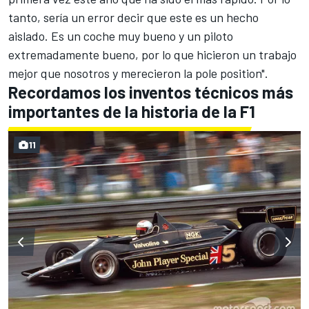
tanto, sería un error decir que este es un hecho
aislado. Es un coche muy bueno y un piloto
extremadamente bueno, por lo que hicieron un trabajo
mejor que nosotros y merecieron la pole position".
Recordamos los inventos técnicos más
importantes de la historia de la F1
11