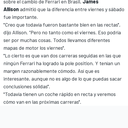
sobre el cambio de
Ferrari
en Brasil,
James
Allison
admitió que la diferencia entre viernes y sábado
fue importante.
"Creo que todavía fueron bastante bien en las rectas",
dijo Allison. “Pero no tanto como el viernes. Eso podría
ser por muchas cosas. Todos llevamos diferentes
mapas de motor los viernes".
"Lo cierto es que van dos carreras seguidas en las que
ningún Ferrari ha logrado la pole position. Y tenían un
margen razonablemente cómodo. Así que es
interesante, aunque no es algo de lo que puedas sacar
conclusiones sólidas".
"Todavía tienen un coche rápido en recta y veremos
cómo van en las próximas carreras".