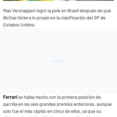
Max Verstappen logró la pole en Brasil
después de que
Bottas hiciera lo propio en la clasificación del GP de
Estados Unidos
.
Ferrari
se había hecho con la primera posición de
parrilla en los seis grandes premios anteriores, aunque
solo fue el más rápido en cinco de ellos, ya que su