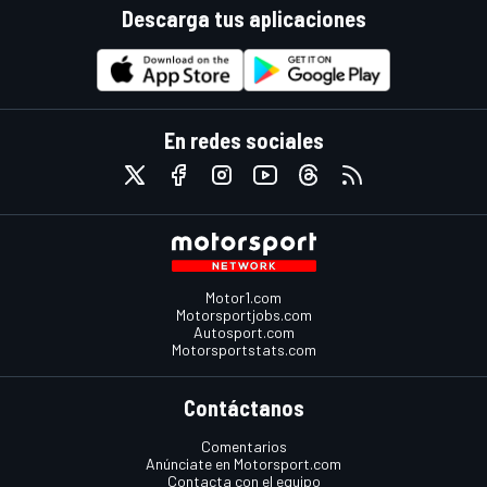
Descarga tus aplicaciones
En redes sociales
Motor1.com
Motorsportjobs.com
Autosport.com
Motorsportstats.com
Contáctanos
Comentarios
Anúnciate en Motorsport.com
Contacta con el equipo