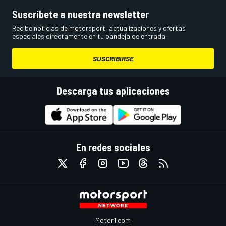
Suscríbete a nuestra newsletter
Recibe noticias de motorsport, actualizaciones y ofertas
especiales directamente en tu bandeja de entrada.
SUSCRIBIRSE
Descarga tus aplicaciones
En redes sociales
Motor1.com