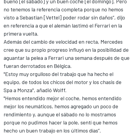
bueno [el sábado] y un buen coche [el domingo]. Pero
no tenemos la referencia completa porque no hemos
visto a Sebastian [Vettel] poder rodar sin daños”, dijo
en referencia a que el alemán lastimó el Ferrari en la
primera vuelta.
Además del cambio de velocidad en recta, Mercedes
cree que su propio progreso influyó en la posibilidad de
aguantar la pelea a Ferrari una semana después de que
fueran derrotados en Bélgica.
"Estoy muy orgulloso del trabajo que ha hecho el
equipo, de todos los chicos del motor y los chasis de
Spa a Monza", añadió Wolff.
"Hemos entendido mejor el coche, hemos entendido
mejor los neumáticos, hemos agregado un poco de
rendimiento y, aunque el sábado no lo mostramos
porque no pudimos hacer la pole, sentí que hemos
hecho un buen trabajo en los últimos días”.