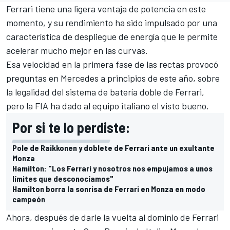
Ferrari tiene una ligera ventaja
de potencia en este
momento, y su rendimiento ha sido impulsado por una
característica de despliegue de energía que le permite
acelerar mucho mejor en las curvas.
Esa velocidad en la primera fase de las rectas provocó
preguntas en Mercedes a principios de este año, sobre
la legalidad del sistema de batería doble de Ferrari,
pero la FIA ha dado al equipo italiano el visto bueno.
Por si te lo perdiste:
Pole de Raikkonen y doblete de Ferrari ante un exultante
Monza
Hamilton: "Los Ferrari y nosotros nos empujamos a unos
límites que desconocíamos"
Hamilton borra la sonrisa de Ferrari en Monza en modo
campeón
Ahora, después de darle la vuelta al dominio de Ferrari