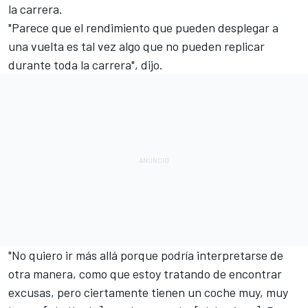
la carrera.
"Parece que el rendimiento que pueden desplegar
a
una vuelta
es tal vez algo que no pueden replicar
durante toda la carrera", dijo.
"No quiero ir más allá porque podría interpretarse de
otra manera, como que estoy tratando de encontrar
excusas, pero ciertamente tienen un coche muy, muy