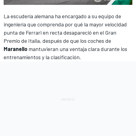
La escudería alemana ha encargado a su equipo de
ingeniería que comprenda por qué la mayor velocidad
punta de Ferrari en recta desapareció en el
Gran
Premio de Italia
, después de que los coches de
Maranello
mantuvieran una ventaja clara durante los
entrenamientos y la clasificación.