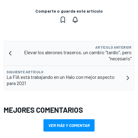
Comparte o guarda este artículo
ARTÍCULO ANTERIOR
Elevar los alerones traseros, un cambio "tardío", pero
"necesario"
SIGUIENTE ARTÍCULO
La FIA está trabajando en un Halo con mejor aspecto
para 2021
MEJORES COMENTARIOS
VER MÁS Y COMENTAR