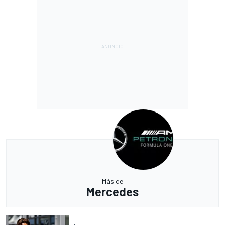
Más de
Mercedes