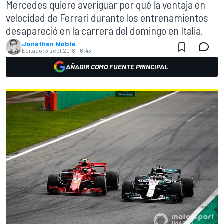
Mercedes quiere averiguar por qué la ventaja en
velocidad de Ferrari durante los entrenamientos
desapareció en la carrera del domingo en Italia.
Jonathan Noble
Editado:
3 sept 2018, 16:43
AÑADIR COMO FUENTE PRINCIPAL