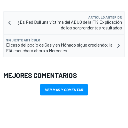
ARTÍCULO ANTERIOR
¿Es Red Bull una víctima del ADUO de la F1? Explicación
de los sorprendentes resultados
SIGUIENTE ARTÍCULO
El caso del podio de Gasly en Mónaco sigue creciendo: la
FIA escuchará ahora a Mercedes
MEJORES COMENTARIOS
VER MÁS Y COMENTAR