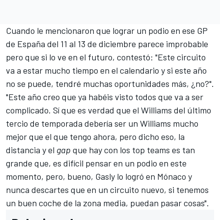
Cuando le mencionaron que lograr un podio en ese GP
de España del 11 al 13 de diciembre parece improbable
pero que si lo ve en el futuro, contestó: "Este circuito
va a estar mucho tiempo en el calendario y si este año
no se puede, tendré muchas oportunidades más, ¿no?".
"Este año creo que ya habéis visto todos que va a ser
complicado. Sí que es verdad que el Williams del último
tercio de temporada debería ser un Williams mucho
mejor que el que tengo ahora, pero dicho eso, la
distancia y el
gap
que hay con los top teams es tan
grande que, es difícil pensar en un podio en este
momento, pero, bueno, Gasly lo logró en Mónaco y
nunca descartes que en un circuito nuevo, si tenemos
un buen coche de la zona media, puedan pasar cosas".