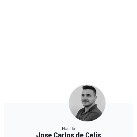
Más de
Jose Carlos de Celis