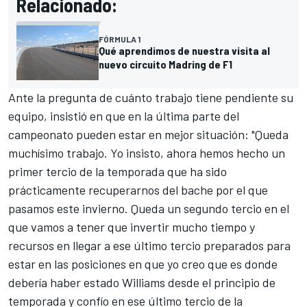
Relacionado:
FÓRMULA 1
Qué aprendimos de nuestra visita al
nuevo circuito Madring de F1
Ante la pregunta de cuánto trabajo tiene pendiente su
equipo, insistió en que en la última parte del
campeonato pueden estar en mejor situación: "Queda
muchísimo trabajo. Yo insisto, ahora hemos hecho un
primer tercio de la temporada que ha sido
prácticamente recuperarnos del bache por el que
pasamos este invierno. Queda un segundo tercio en el
que vamos a tener que invertir mucho tiempo y
recursos en llegar a ese último tercio preparados para
estar en las posiciones en que yo creo que es donde
debería haber estado Williams desde el principio de
temporada y confío en ese último tercio de la