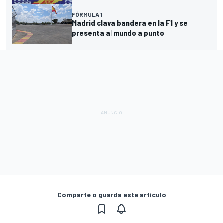
FÓRMULA 1
Madrid clava bandera en la F1 y se
presenta al mundo a punto
Comparte o guarda este artículo