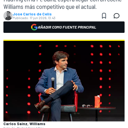
Williams más competitivo que el actual.
Jose Carlos de Celis
Publicado:
17 jun 2026, 13:43
AÑADIR COMO FUENTE PRINCIPAL
Carlos Sainz, Williams