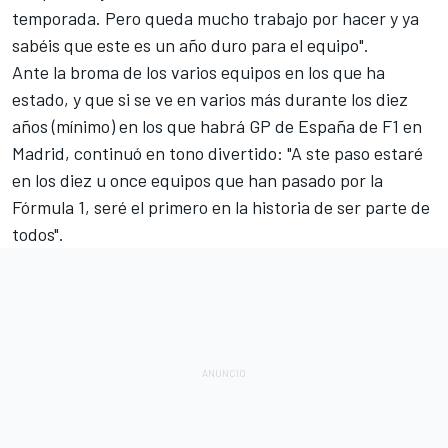
temporada. Pero queda mucho trabajo por hacer y ya
sabéis que este es un año duro para el equipo".
Ante la broma de los varios equipos en los que ha
estado, y que si se ve en varios más durante los diez
años (mínimo) en los que habrá GP de España de F1 en
Madrid, continuó en tono divertido: "A ste paso estaré
en los diez u once equipos que han pasado por la
Fórmula 1, seré el primero en la historia de ser parte de
todos".