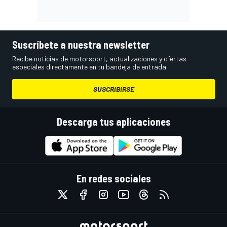
Suscríbete a nuestra newsletter
Recibe noticias de motorsport, actualizaciones y ofertas
especiales directamente en tu bandeja de entrada.
SUSCRIBIRSE
Descarga tus aplicaciones
En redes sociales