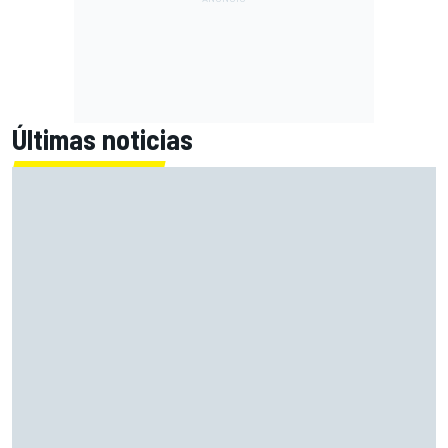
Últimas noticias